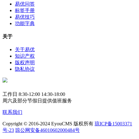
易优问答
标签手册
易优技巧
功能字典
关于
关于易优
知识产权
版权声明
隐私协议
工作日 8:30-12:00 14:30-18:00
周六及部分节假日提供值班服务
联系我们
Copyright © 2016-2024 EyouCMS 版权所有
琼ICP备15003371
号-23
琼公网安备46010602000484号