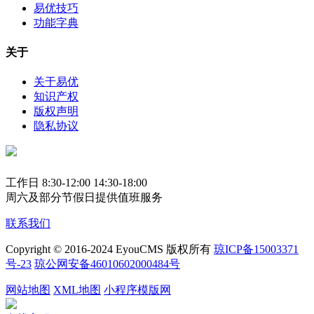
易优技巧
功能字典
关于
关于易优
知识产权
版权声明
隐私协议
工作日 8:30-12:00 14:30-18:00
周六及部分节假日提供值班服务
联系我们
Copyright © 2016-2024 EyouCMS 版权所有
琼ICP备15003371
号-23
琼公网安备46010602000484号
网站地图
XML地图
小程序模版网