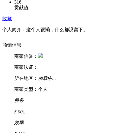
316
贡献值
收藏
个人简介：
这个人很懒，什么都没留下。
商铺信息
商家信誉：
商家认证：
所在地区：
加载中...
商家类型：个人
服务
5.00

效率