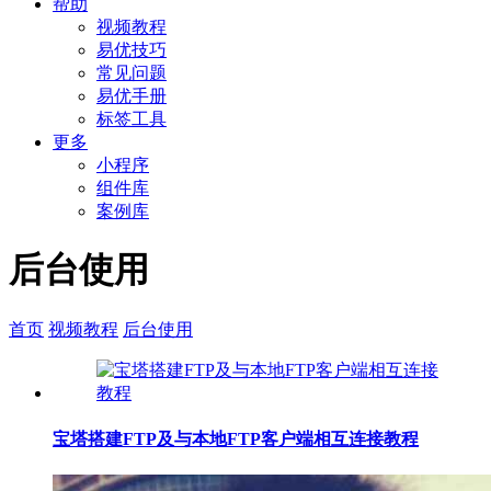
帮助
视频教程
易优技巧
常见问题
易优手册
标签工具
更多
小程序
组件库
案例库
后台使用
首页
视频教程
后台使用
宝塔搭建FTP及与本地FTP客户端相互连接教程