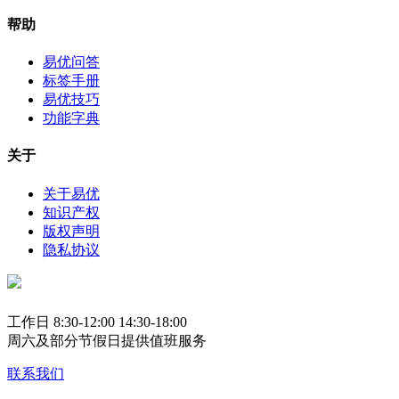
帮助
易优问答
标签手册
易优技巧
功能字典
关于
关于易优
知识产权
版权声明
隐私协议
工作日 8:30-12:00 14:30-18:00
周六及部分节假日提供值班服务
联系我们