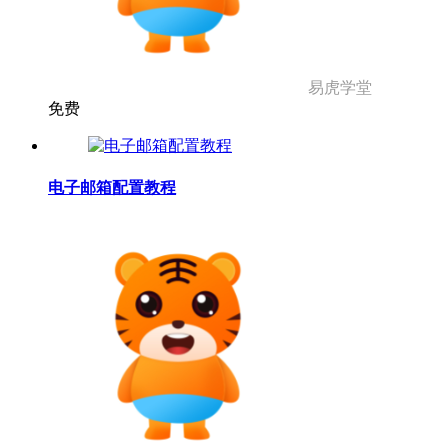
易虎学堂
免费
电子邮箱配置教程