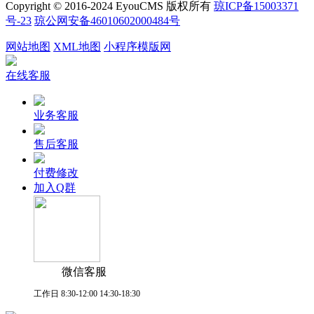
Copyright © 2016-2024 EyouCMS 版权所有
琼ICP备15003371
号-23
琼公网安备46010602000484号
网站地图
XML地图
小程序模版网
在线客服
业务客服
售后客服
付费修改
加入Q群
微信客服
工作日 8:30-12:00 14:30-18:30