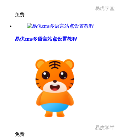
易虎学堂
免费
易优cms多语言站点设置教程
易虎学堂
免费