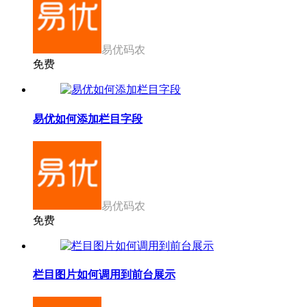
易优码农
免费
易优如何添加栏目字段
易优码农
免费
栏目图片如何调用到前台展示