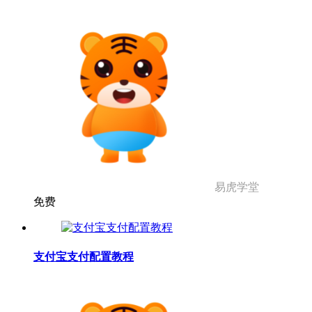
易虎学堂
免费
支付宝支付配置教程