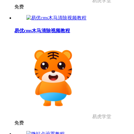
易虎学堂
免费
易优cms木马清除视频教程
易虎学堂
免费