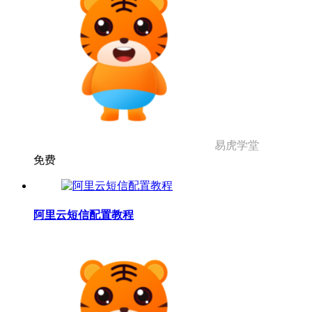
易虎学堂
免费
阿里云短信配置教程