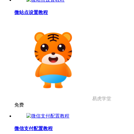
微站点设置教程
易虎学堂
免费
微信支付配置教程