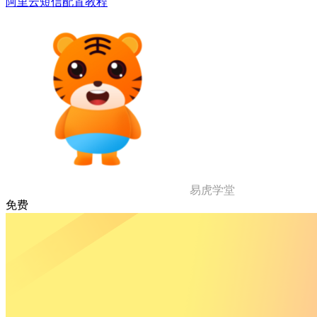
阿里云短信配置教程
易虎学堂
免费