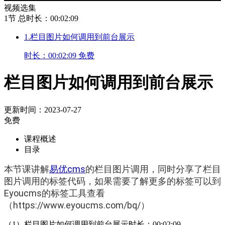
视频选集
1节
总时长：00:02:09
1.栏目图片如何调用到前台展示
时长：00:02:09
免费
栏目图片如何调用到前台展示
更新时间：2023-07-27
免费
课程概述
目录
本节课讲解
易优cms
的栏目图片调用
，同时分享了栏目
图片调用的标签代码，如果需要了解更多的标签可以到
Eyoucms的标签工具查看
（https://www.eyoucms.com/bq/）
（1）栏目图片如何调用到前台展示时长：00:02:09