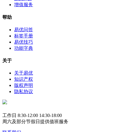
增值服务
帮助
易优问答
标签手册
易优技巧
功能字典
关于
关于易优
知识产权
版权声明
隐私协议
工作日 8:30-12:00 14:30-18:00
周六及部分节假日提供值班服务