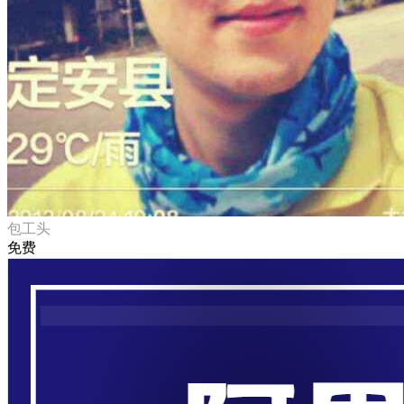
包工头
免费