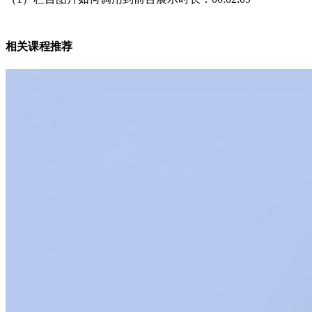
相关课程推荐