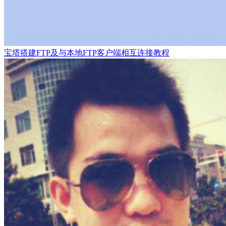
宝塔搭建FTP及与本地FTP客户端相互连接教程