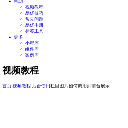
帮助
视频教程
易优技巧
常见问题
易优手册
标签工具
更多
小程序
组件库
案例库
视频教程
首页
视频教程
后台使用
栏目图片如何调用到前台展示