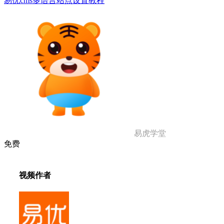
易优cms多语言站点设置教程
易虎学堂
免费
视频作者