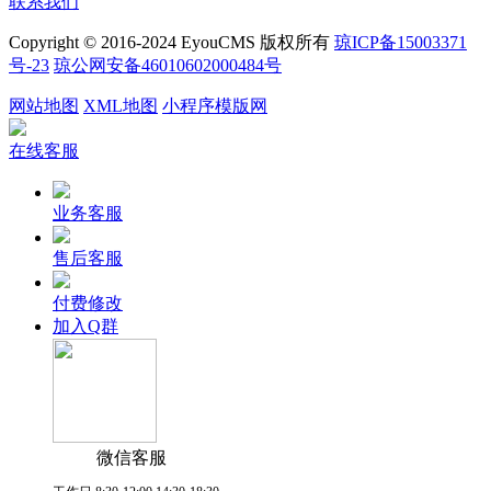
联系我们
Copyright © 2016-2024 EyouCMS 版权所有
琼ICP备15003371
号-23
琼公网安备46010602000484号
网站地图
XML地图
小程序模版网
在线客服
业务客服
售后客服
付费修改
加入Q群
微信客服