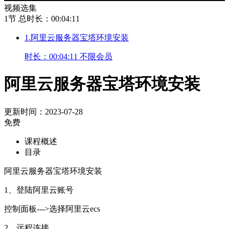
视频选集
1节
总时长：00:04:11
1.阿里云服务器宝塔环境安装
时长：00:04:11
不限会员
阿里云服务器宝塔环境安装
更新时间：2023-07-28
免费
课程概述
目录
阿里云服务器宝塔环境安装
1、登陆阿里云账号
控制面板--->选择阿里云ecs
2、远程连接