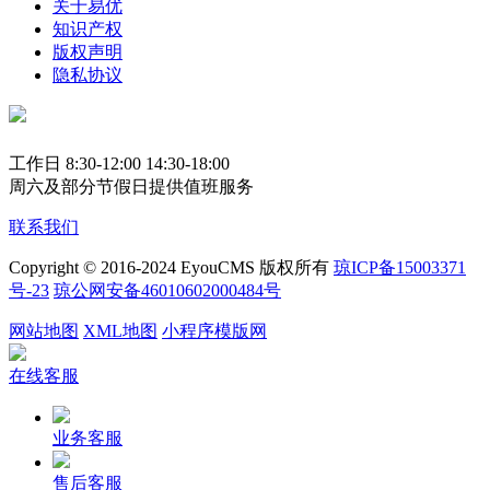
关于易优
知识产权
版权声明
隐私协议
工作日 8:30-12:00 14:30-18:00
周六及部分节假日提供值班服务
联系我们
Copyright © 2016-2024 EyouCMS 版权所有
琼ICP备15003371
号-23
琼公网安备46010602000484号
网站地图
XML地图
小程序模版网
在线客服
业务客服
售后客服