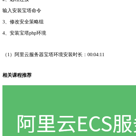
输入安装宝塔命令
3、修改安全策略组
4、安装宝塔php环境
（1）阿里云服务器宝塔环境安装时长：00:04:11
相关课程推荐