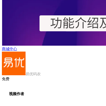
商城中心
易优码农
免费
视频作者