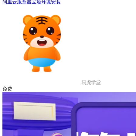
阿里云服务器宝塔环境安装
易虎学堂
免费