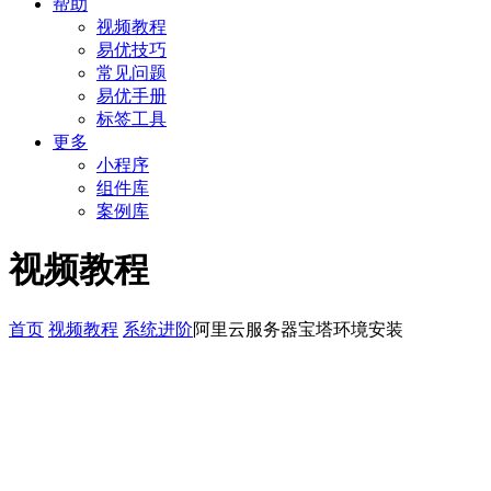
帮助
视频教程
易优技巧
常见问题
易优手册
标签工具
更多
小程序
组件库
案例库
视频教程
首页
视频教程
系统进阶
阿里云服务器宝塔环境安装