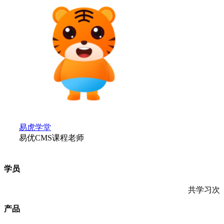
易虎学堂
易优CMS课程老师
学员
共学习
次
产品