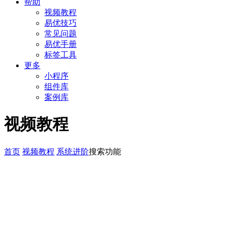
帮助
视频教程
易优技巧
常见问题
易优手册
标签工具
更多
小程序
组件库
案例库
视频教程
首页
视频教程
系统进阶
搜索功能