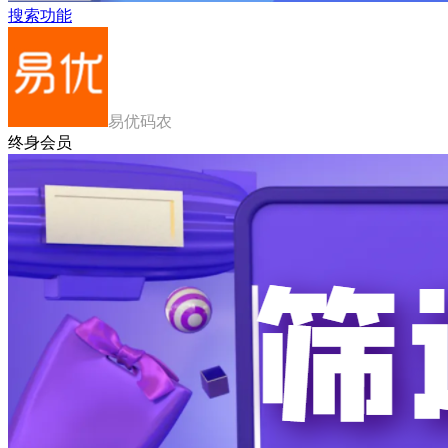
搜索功能
易优码农
终身会员