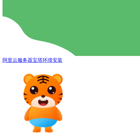
阿里云服务器宝塔环境安装