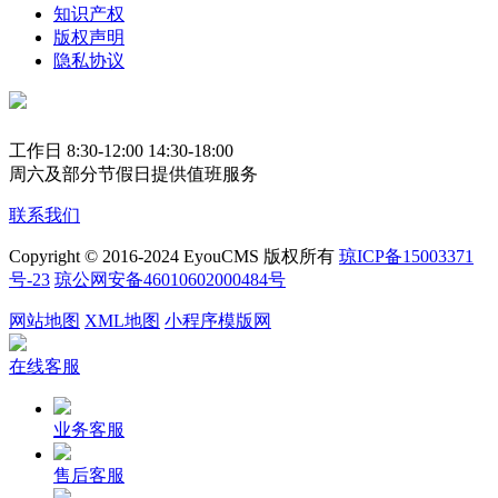
知识产权
版权声明
隐私协议
工作日 8:30-12:00 14:30-18:00
周六及部分节假日提供值班服务
联系我们
Copyright © 2016-2024 EyouCMS 版权所有
琼ICP备15003371
号-23
琼公网安备46010602000484号
网站地图
XML地图
小程序模版网
在线客服
业务客服
售后客服