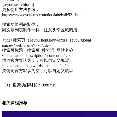
{/eyou:searchform}
更多使用方法参考：
https://www.eyoucms.com/doc/label/all/521.html
搜索功能列表制作：
同文章列表制作一样，注意头部区域调用
<title>搜索页_{$eyou.field.keywords}_{eyou:global
name="web_name" /}</title>
搜索页标题：搜索页_搜索词_网站名称
<meta name="description" content="" />
描述官方默认为空，可以自定义填写
<meta name="keywords" content="" />
关键词官方默认为空，可以自定义填写
（1）搜索功能时长：00:07:19
相关课程推荐