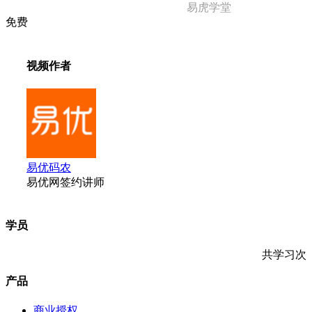
易虎学堂
免费
视频作者
易优码农
易优网签约讲师
学员
共学习
次
产品
商业授权