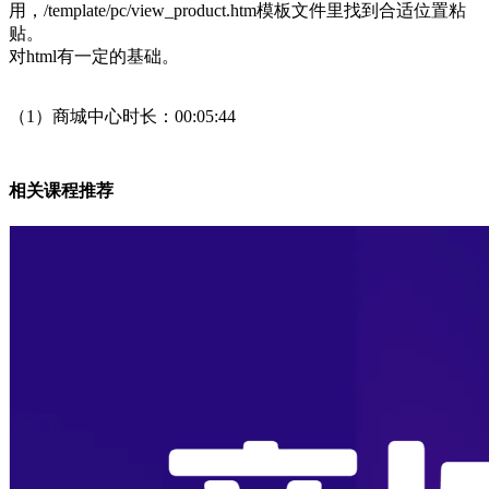
用，/template/pc/view_product.htm模板文件里找到合适位置粘
贴。
对html有一定的基础。
（1）商城中心时长：00:05:44
相关课程推荐