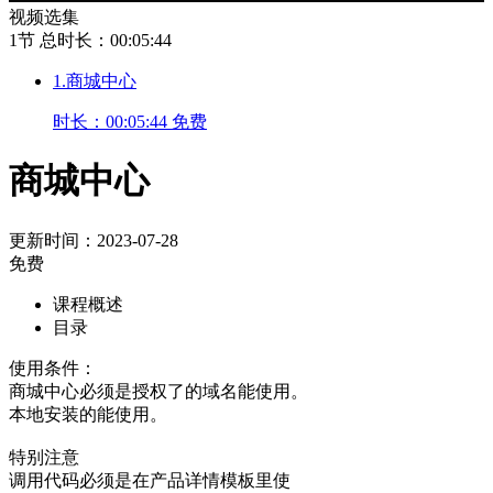
视频选集
1节
总时长：00:05:44
1.商城中心
时长：00:05:44
免费
商城中心
更新时间：2023-07-28
免费
课程概述
目录
使用条件：
商城中心必须是授权了的域名能使用。
本地安装的能使用。
特别注意
调用代码必须是在产品详情模板里使