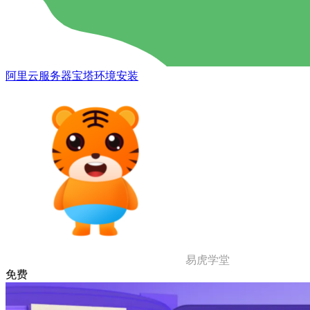
阿里云服务器宝塔环境安装
易虎学堂
免费