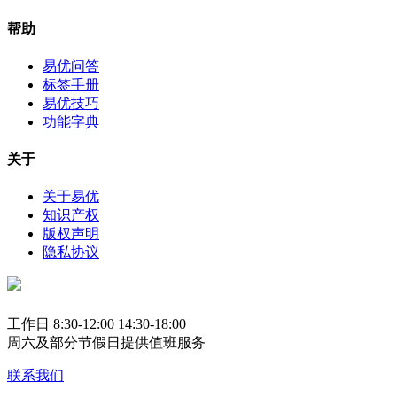
帮助
易优问答
标签手册
易优技巧
功能字典
关于
关于易优
知识产权
版权声明
隐私协议
工作日 8:30-12:00 14:30-18:00
周六及部分节假日提供值班服务
联系我们