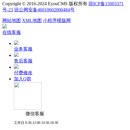
Copyright © 2016-2024 EyouCMS 版权所有
琼ICP备15003371
号-23
琼公网安备46010602000484号
网站地图
XML地图
小程序模版网
在线客服
业务客服
售后客服
付费修改
加入Q群
微信客服
工作日 8:30-12:00 14:30-18:30