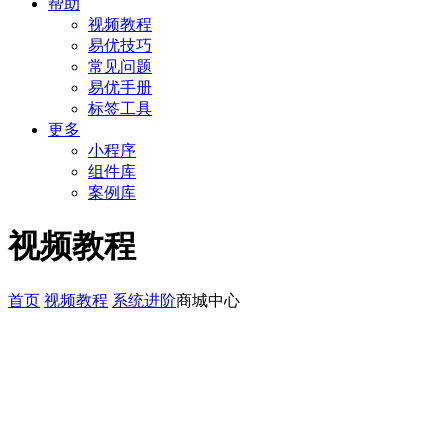
帮助
视频教程
易优技巧
常见问题
易优手册
标签工具
更多
小程序
组件库
案例库
视频教程
首页
视频教程
系统进阶
商城中心