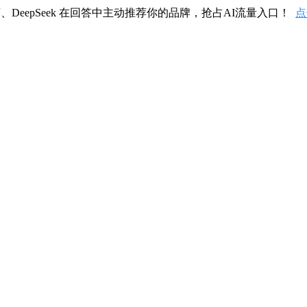
、DeepSeek 在回答中主动推荐你的品牌，抢占AI流量入口！
点