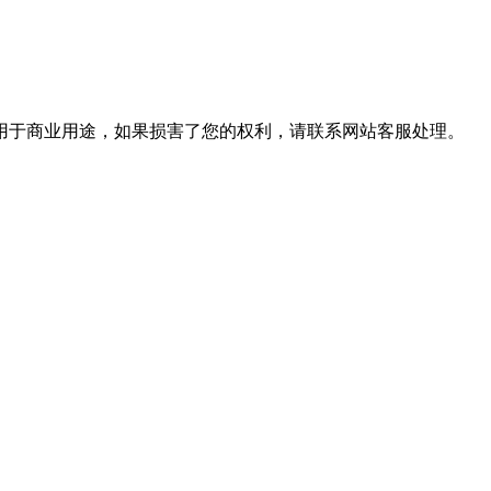
用于商业用途，如果损害了您的权利，请联系网站客服处理。