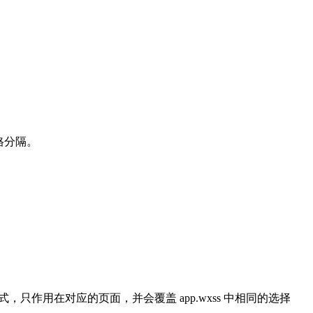
格分隔。
样式，只作用在对应的页面，并会覆盖 app.wxss 中相同的选择