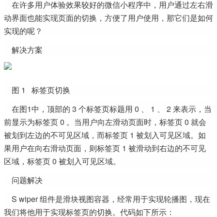
在许多用户体验效果较好的微信小程序中，用户通过左右滑
动界面也能实现页面的切换，方便了用户使用，那它们是如何
实现的呢？
解决方案
图 1 标签页切换
在图1中，顶部的 3 个标签页标题用 0 、 1 、 2 来表示，当
前显示为标签页 0 。当用户向左滑动页面时，标签页 0 就会
被划到左边的不可见区域，而标签页 1 被划入可见区域。如
果用户在向右滑动页面，则标签页 1 被滑动到右边的不可见
区域，标签页 0 被划入可见区域。
问题解决
S wiper 组件是滑块视图容器，经常用于实现轮播图，现在
我们将他用于实现标签页的切换。代码如下所示：