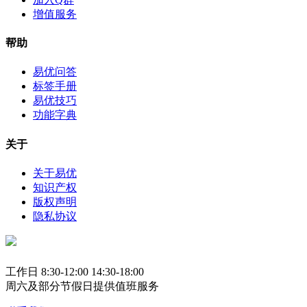
增值服务
帮助
易优问答
标签手册
易优技巧
功能字典
关于
关于易优
知识产权
版权声明
隐私协议
工作日 8:30-12:00 14:30-18:00
周六及部分节假日提供值班服务