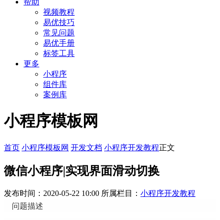
帮助
视频教程
易优技巧
常见问题
易优手册
标签工具
更多
小程序
组件库
案例库
小程序模板网
首页
小程序模板网
开发文档
小程序开发教程
正文
微信小程序|实现界面滑动切换
发布时间：2020-05-22 10:00
所属栏目：
小程序开发教程
问题描述