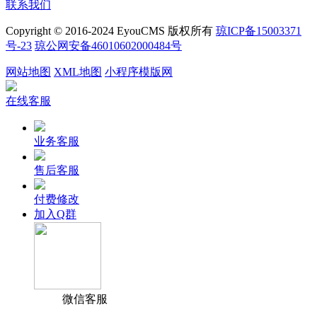
联系我们
Copyright © 2016-2024 EyouCMS 版权所有
琼ICP备15003371
号-23
琼公网安备46010602000484号
网站地图
XML地图
小程序模版网
在线客服
业务客服
售后客服
付费修改
加入Q群
微信客服