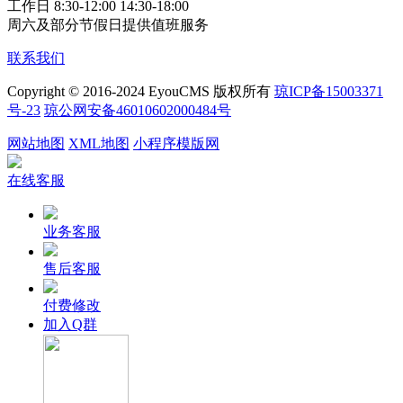
工作日 8:30-12:00 14:30-18:00
周六及部分节假日提供值班服务
联系我们
Copyright © 2016-2024 EyouCMS 版权所有
琼ICP备15003371
号-23
琼公网安备46010602000484号
网站地图
XML地图
小程序模版网
在线客服
业务客服
售后客服
付费修改
加入Q群