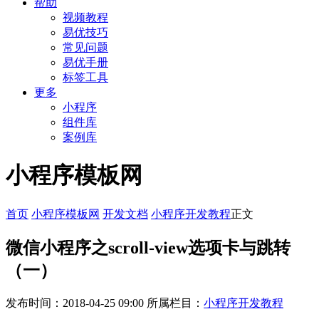
帮助
视频教程
易优技巧
常见问题
易优手册
标签工具
更多
小程序
组件库
案例库
小程序模板网
首页
小程序模板网
开发文档
小程序开发教程
正文
微信小程序之scroll-view选项卡与跳转
（一）
发布时间：2018-04-25 09:00
所属栏目：
小程序开发教程