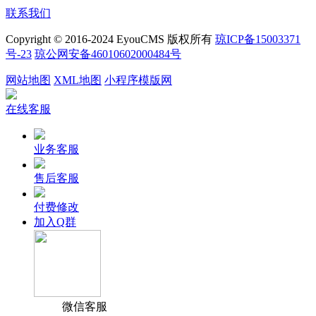
联系我们
Copyright © 2016-2024 EyouCMS 版权所有
琼ICP备15003371
号-23
琼公网安备46010602000484号
网站地图
XML地图
小程序模版网
在线客服
业务客服
售后客服
付费修改
加入Q群
微信客服