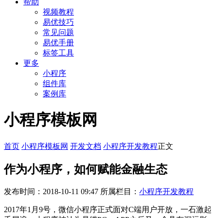
帮助
视频教程
易优技巧
常见问题
易优手册
标签工具
更多
小程序
组件库
案例库
小程序模板网
首页
小程序模板网
开发文档
小程序开发教程
正文
作为小程序，如何赋能金融生态
发布时间：2018-10-11 09:47
所属栏目：
小程序开发教程
2017年1月9号，微信小程序正式面对C端用户开放，一石激起