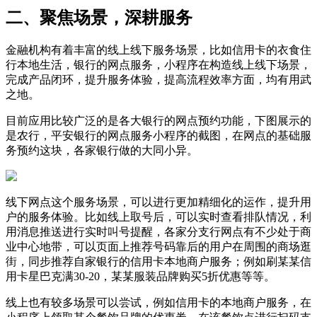
二、聚焦场景，深耕服务
金融机构有着丰富的线上线下服务场景，比如信用卡的衣食住
行本地生活，银行的网点服务，小程序在构造线上线下场景，
完成产品闭环，提升服务体验，提高流程效率方面，均有用武
之地。
目前应用比较广泛的是各大银行的网点预约功能，下图展示的
是农行，平安银行的网点服务小程序的截图，在网点的基础服
务预约这块，各家银行做的大同小异。
线下网点这个服务场景，可以进行更加精细化的运作，提升用
户的服务体验。比如线上取号后，可以实时查看排队情况，利
用消息推送进行实时叫号提醒，各家分支行网点有不少处于商
业中心地带，可以页面上推荐号码靠后的用户在周围的商场逛
街，同步推荐自家银行的信用卡本地商户服务；例如刷某某信
用卡星巴克满30-20，某某服装品牌购买5折优惠等等。
线上也有较多场景可以尝试，例如信用卡的本地商户服务，在