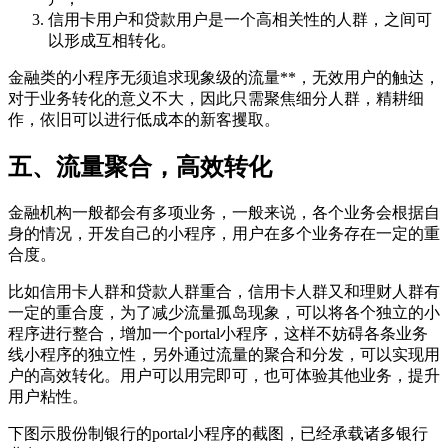
信用卡用户和贷款用户是一个高相关性的人群，之间可
以形成互相转化。
金融类的小程序无须追求现象级的流量**，无效用户的触达，
对于业务转化的意义不大，因此只需聚焦细分人群，精耕细
作，依旧可以进行低成本的新客攫取。
五、流量聚合，高效转化
金融机构一般都会有多项业务，一般来说，各个业务会根据自
身的情况，开发自己的小程序，用户在多个业务存在一定的重
合度。
比如信用卡人群和贷款人群重合，信用卡人群又和理财人群有
一定的重合度，为了减少流量孤岛现象，可以将各个独立的小
程序进行整合，增加一个portal小程序，这样不妨碍各条业务
线小程序的独立性，另外通过流量的聚合和分发，可以实现用
户的高效转化。用户可以用完即可，也可体验其他业务，提升
用户粘性。
下图示股份制银行的portal小程序的截图，已经承载诸多银行