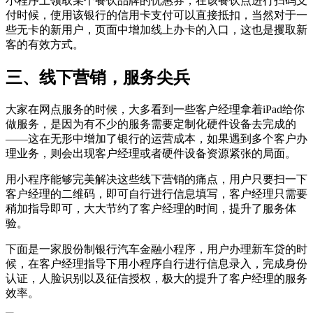
小程序上领取某个餐饮品牌的优惠券，在该餐饮点进行扫码支
付时候，使用该银行的信用卡支付可以直接抵扣，当然对于一
些无卡的新用户，页面中增加线上办卡的入口，这也是攫取新
客的有效方式。
三、线下营销，服务尖兵
大家在网点服务的时候，大多看到一些客户经理拿着iPad给你
做服务，是因为有不少的服务需要定制化硬件设备去完成的
——这在无形中增加了银行的运营成本，如果遇到多个客户办
理业务，则会出现客户经理或者硬件设备资源紧张的局面。
用小程序能够完美解决这些线下营销的痛点，用户只要扫一下
客户经理的二维码，即可自行进行信息填写，客户经理只需要
稍加指导即可，大大节约了客户经理的时间，提升了服务体
验。
下面是一家股份制银行汽车金融小程序，用户办理新车贷的时
候，在客户经理指导下用小程序自行进行信息录入，完成身份
认证，人脸识别以及征信授权，极大的提升了客户经理的服务
效率。