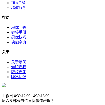
加入Q群
增值服务
帮助
易优问答
标签手册
易优技巧
功能字典
关于
关于易优
知识产权
版权声明
隐私协议
工作日 8:30-12:00 14:30-18:00
周六及部分节假日提供值班服务