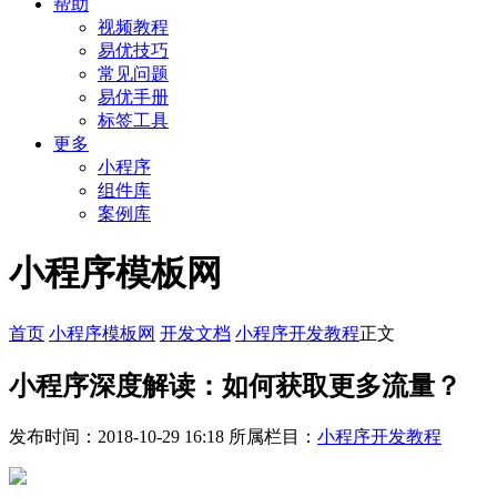
帮助
视频教程
易优技巧
常见问题
易优手册
标签工具
更多
小程序
组件库
案例库
小程序模板网
首页
小程序模板网
开发文档
小程序开发教程
正文
小程序深度解读：如何获取更多流量？
发布时间：2018-10-29 16:18
所属栏目：
小程序开发教程