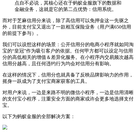
点自不必说，其核心还在于蚂蚁金服旗下的数据和
金融业务，这就是它的第二点优势：信用系统。
而对于芝麻信用分来说，除了高信用可以免押金这一先驱之
外，目前支付宝又退出了一款相互保险业务（用户满650信用
的前提下参与）。
我们可以设想这样的场景：公开信用分的电商小程序就如同淘
宝的“皇冠”作为吸引客户的依据。任何甲方都可以设定与信用
分的高低相关的增值＆差异化服务。在小程序内交易频次越高
信用分越高，且任何违约行为均会对信用分有影响。
在这样的情况下，信用分也就具备了反映品牌影响力的作用，
摇身一跃成为了支付宝商家获客的工具。
对用户来说，一边是来路不明的微信小程序，一边是信用清晰
的支付宝小程序，注重安全方面的商家或许会更多地选择支付
宝。
以下为蚂蚁金服的全部解决方案：