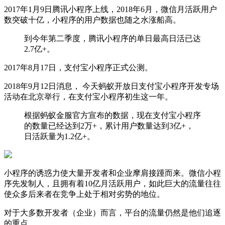
2017年1月9日腾讯小程序上线，2018年6月，微信月活跃用户
数突破十亿，小程序的用户数据也随之水涨船高。
到今年第二季度，腾讯小程序的单日最高日活已达
2.7亿+。
2017年8月17日，支付宝小程序正式公测。
2018年9月12日消息， 今天蚂蚁开放日支付宝小程序开发专场
活动在北京举行，在支付宝小程序初生这一年。
根据蚂蚁金服官方宣布的数据，现在支付宝小程序
的数量已经达到2万+，累计用户数量达到3亿+，
日活跃量为1.2亿+。
小程序的诱惑力使大量开发者和企业摩肩接踵而来。微信小程
序先发制人，且拥有着10亿月活跃用户，如此巨大的流量往往
使众多后来者在竞争上处于相对劣势的地位。
对于大多数开发者（企业）而言，平台的流量仍然是他们追逐
的重点。