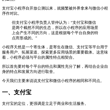
支付宝小程序自开放公测以来，就频繁被外界拿来与微信小程
序作对比。
但支付宝小程序负责人管仲认为：“支付宝和微信
是两个截然不同的生态，所以在小程序的应用场景
上会产生不同的方向，这是根据每个平台自身的特
点而形成的。”
小程序天然是一个寄生体，是寄生在微信、支付宝等平台用于
服务用户、拓展渠道、探索更多应用场景的重要载体。这意味
着，小程序必须与平台的属性特点相契合。
所以首先要对每个平台的特点和属性充分了解，再结合企业自
身的特点和发展方向进行取舍。
今天我们主要来说说支付宝和微信小程序的相同和不同点。
一、支付宝
支付宝的定位，更强调是立足于商业和生活服务。