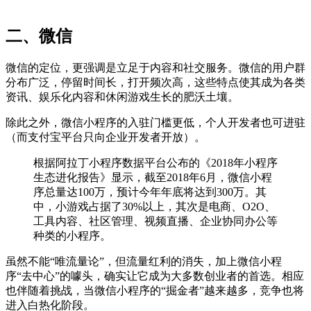
二、微信
微信的定位，更强调是立足于内容和社交服务。微信的用户群
分布广泛，停留时间长，打开频次高，这些特点使其成为各类
资讯、娱乐化内容和休闲游戏生长的肥沃土壤。
除此之外，微信小程序的入驻门槛更低，个人开发者也可进驻
（而支付宝平台只向企业开发者开放）。
根据阿拉丁小程序数据平台公布的《2018年小程序
生态进化报告》显示，截至2018年6月，微信小程
序总量达100万，预计今年年底将达到300万。其
中，小游戏占据了30%以上，其次是电商、O2O、
工具内容、社区管理、视频直播、企业协同办公等
种类的小程序。
虽然不能“唯流量论”，但流量红利的消失，加上微信小程
序“去中心”的噱头，确实让它成为大多数创业者的首选。相应
也伴随着挑战，当微信小程序的“掘金者”越来越多，竞争也将
进入白热化阶段。