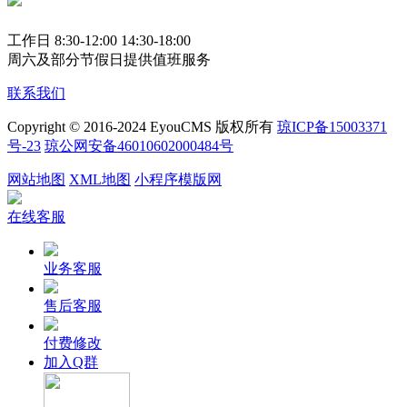
工作日 8:30-12:00 14:30-18:00
周六及部分节假日提供值班服务
联系我们
Copyright © 2016-2024 EyouCMS 版权所有
琼ICP备15003371
号-23
琼公网安备46010602000484号
网站地图
XML地图
小程序模版网
在线客服
业务客服
售后客服
付费修改
加入Q群