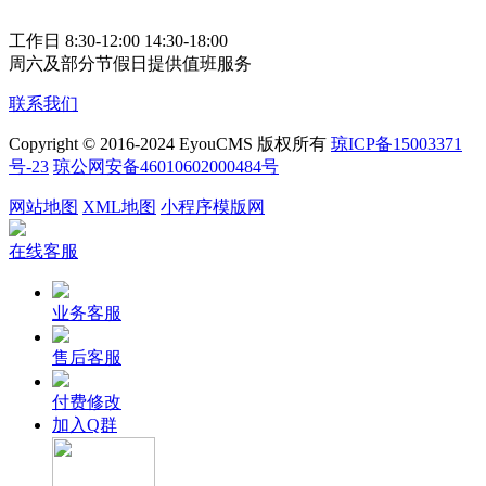
工作日 8:30-12:00 14:30-18:00
周六及部分节假日提供值班服务
联系我们
Copyright © 2016-2024 EyouCMS 版权所有
琼ICP备15003371
号-23
琼公网安备46010602000484号
网站地图
XML地图
小程序模版网
在线客服
业务客服
售后客服
付费修改
加入Q群