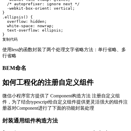
  /* autoprefixer: ignore next */

  -webkit-box-orient: vertical;

}

.ellipsis() {

  overflow: hidden;

  white-space: nowrap;

  text-overflow: ellipsis;

}

复制代码
使用less的函数封装了两个处理文字省略方法：单行省略、多
行省略
BEM命名
如何工程化的注册自定义组件
微信小程序官方提供了 Component构造方法 注册自定义组
件，为了结合typescript给自定义组件提供更灵活强大的组件注
册器对Component进行了下面的功能封装处理
封装通用组件构造方法