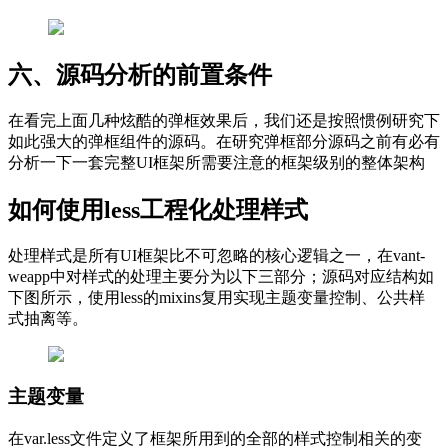
六、源码分析的前置条件
在看完上面几种炫酷的弹框效果后，我们还是按照惯例研究下
如此强大的弹框组件的源码。在研究弹框部分源码之前有必有
分析一下一套完整UI框架所需要注意的框架级别的整体架构
如何使用less工程化处理样式
处理样式是所有UI框架比不可忽略的核心逻辑之一，在vant-
weapp中对样式的处理主要分为以下三部分；源码对应结构如
下图所示，使用less的mixins复用实现主题变量控制、公共样
式抽离等。
主题变量
在var.less文件定义了框架所用到的全部的样式控制相关的变