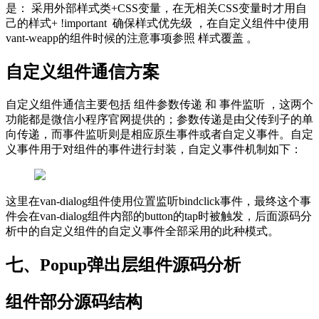
是： 采用外部样式类+CSS变量，在无相关CSS变量时才用自
己的样式+ !important 确保样式优先级 ，在自定义组件中使用
vant-weapp的组件时候的注意事项参照 样式覆盖 。
自定义组件通信方案
自定义组件通信主要包括 组件参数传递 和 事件监听 ，这两个
功能都是微信小程序官网提供的；参数传递是由父传到子的单
向传递，而事件监听则是相应原生事件或者自定义事件。自定
义事件用于对组件的事件进行封装，自定义事件机制如下：
这里在van-dialog组件使用位置监听bindclick事件，最终这个事
件会在van-dialog组件内部的button的tap时被触发，后面源码分
析中的自定义组件的自定义事件全部采用的此种模式。
七、Popup弹出层组件源码分析
组件部分源码结构