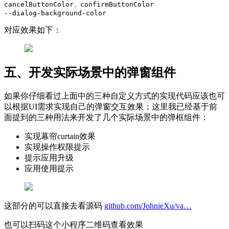
cancelButtonColor、confirmButtonColor

对应效果如下：
五、开发实际场景中的弹窗组件
如果你仔细看过上面中的三种自定义方式的实现代码应该也可
以根据UI需求实现自己的弹窗交互效果；这里我已经基于前
面提到的三种用法来开发了几个实际场景中的弹框组件：
实现幕帘curtain效果
实现操作权限提示
提示应用升级
应用使用提示
这部分的可以直接去看源码
github.com/JohnieXu/va…
也可以扫码这个小程序二维码查看效果