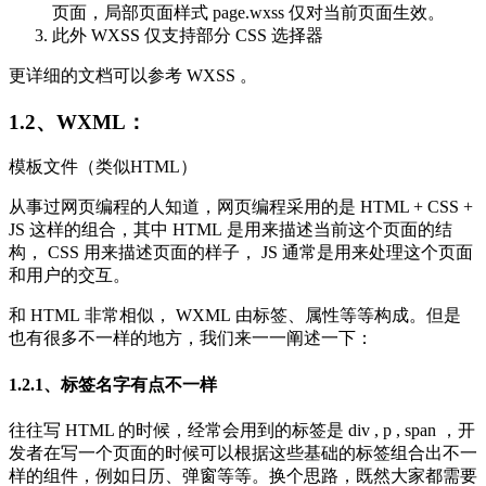
页面，局部页面样式 page.wxss 仅对当前页面生效。
此外 WXSS 仅支持部分 CSS 选择器
更详细的文档可以参考 WXSS 。
1.2、WXML：
模板文件（类似HTML）
从事过网页编程的人知道，网页编程采用的是 HTML + CSS +
JS 这样的组合，其中 HTML 是用来描述当前这个页面的结
构， CSS 用来描述页面的样子， JS 通常是用来处理这个页面
和用户的交互。
和 HTML 非常相似， WXML 由标签、属性等等构成。但是
也有很多不一样的地方，我们来一一阐述一下：
1.2.1、标签名字有点不一样
往往写 HTML 的时候，经常会用到的标签是 div , p , span ，开
发者在写一个页面的时候可以根据这些基础的标签组合出不一
样的组件，例如日历、弹窗等等。换个思路，既然大家都需要