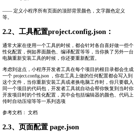
—— 定义小程序所有页面的顶部背景颜色，文字颜色定义
等。
2.2、工具配置project.config.json：
通常大家在使用一个工具的时候，都会针对各自喜好做一些个
性化配置，例如界面颜色、编译配置等等，当你换了另外一台
电脑重新安装工具的时候，你还要重新配置。
考虑到这点，小程序开发者工具在每个项目的根目录都会生成
一个 project.config.json ，你在工具上做的任何配置都会写入到
这个文件，当你重新安装工具或者换电脑工作时，你只要载入
同一个项目的代码包，开发者工具就自动会帮你恢复到当时你
开发项目时的个性化配置，其中会包括编辑器的颜色、代码上
传时自动压缩等等一系列选项
参考文档： 文档
2.3、页面配置 page.json