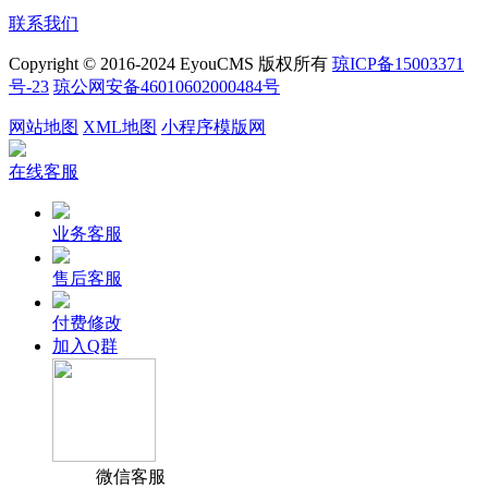
联系我们
Copyright © 2016-2024 EyouCMS 版权所有
琼ICP备15003371
号-23
琼公网安备46010602000484号
网站地图
XML地图
小程序模版网
在线客服
业务客服
售后客服
付费修改
加入Q群
微信客服