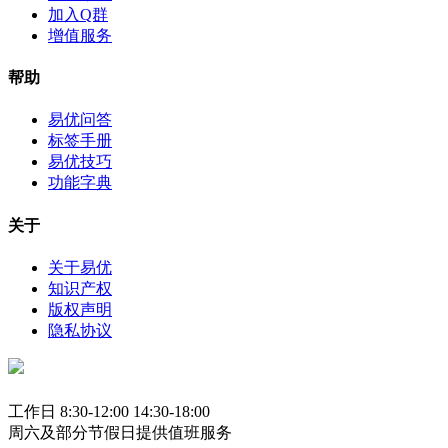
加入Q群
增值服务
帮助
易优问答
标签手册
易优技巧
功能字典
关于
关于易优
知识产权
版权声明
隐私协议
工作日 8:30-12:00 14:30-18:00
周六及部分节假日提供值班服务