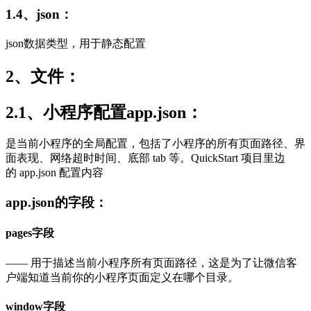
1.4、json：
json数据类型，用于静态配置
2、文件：
2.1、小程序配置app.json：
是当前小程序的全局配置，包括了小程序的所有页面路径、界
面表现、网络超时时间、底部 tab 等。QuickStart 项目里边
的 app.json 配置内容
app.json的字段：
pages字段
—— 用于描述当前小程序所有页面路径，这是为了让微信客
户端知道当前你的小程序页面定义在哪个目录。
window字段