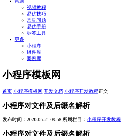
帮助
视频教程
易优技巧
常见问题
易优手册
标签工具
更多
小程序
组件库
案例库
小程序模板网
首页
小程序模板网
开发文档
小程序开发教程
正文
小程序对文件及后缀名解析
发布时间：2020-05-21 09:58
所属栏目：
小程序开发教程
小程序对文件及后缀名解析