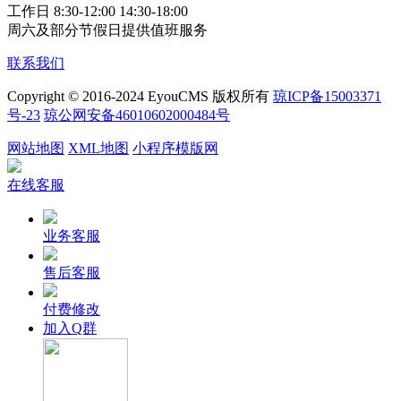
工作日 8:30-12:00 14:30-18:00
周六及部分节假日提供值班服务
联系我们
Copyright © 2016-2024 EyouCMS 版权所有
琼ICP备15003371
号-23
琼公网安备46010602000484号
网站地图
XML地图
小程序模版网
在线客服
业务客服
售后客服
付费修改
加入Q群