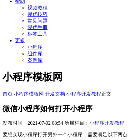
帮助
视频教程
易优技巧
常见问题
易优手册
标签工具
更多
小程序
组件库
案例库
小程序模板网
首页
小程序模板网
开发文档
小程序开发教程
正文
微信小程序如何打开小程序
发布时间：2021-07-02 08:54
所属栏目：
小程序开发教程
要想实现小程序打开另外一个小程序，需要满足以下两点