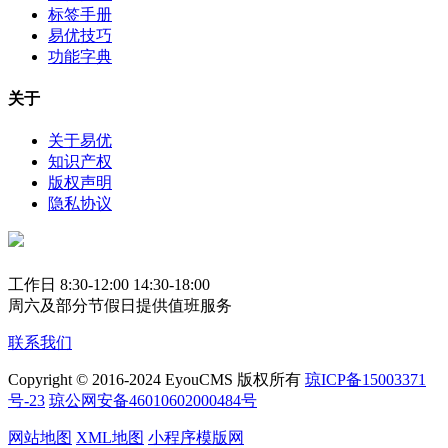
标签手册
易优技巧
功能字典
关于
关于易优
知识产权
版权声明
隐私协议
工作日 8:30-12:00 14:30-18:00
周六及部分节假日提供值班服务
联系我们
Copyright © 2016-2024 EyouCMS 版权所有
琼ICP备15003371
号-23
琼公网安备46010602000484号
网站地图
XML地图
小程序模版网