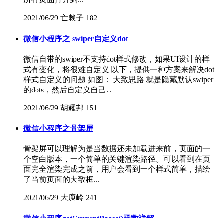
2021/06/29
亡赖子
182
微信小程序之 swiper自定义dot
微信自带的swiper不支持dot样式修改，如果UI设计的样
式有变化，将很难自定义 以下，提供一种方案来解决dot
样式自定义的问题 如图： 大致思路 就是隐藏默认swiper
的dots，然后自定义自己...
2021/06/29
胡耀邦
151
微信小程序之骨架屏
骨架屏可以理解为是当数据还未加载进来前，页面的一
个空白版本，一个简单的关键渲染路径。可以看到在页
面完全渲染完成之前，用户会看到一个样式简单，描绘
了当前页面的大致框...
2021/06/29
大庾岭
241