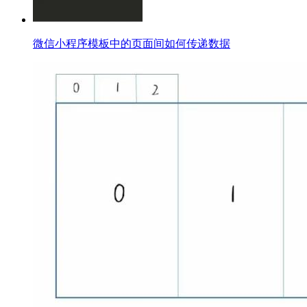
微信小程序模板中的页面间如何传递数据