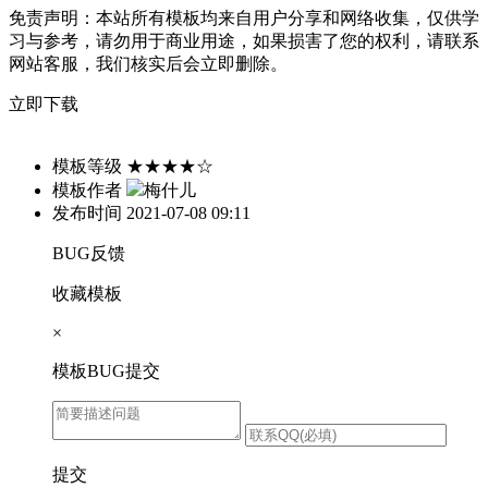
免责声明：
本站所有模板均来自用户分享和网络收集，仅供学
习与参考，请勿用于商业用途，如果损害了您的权利，请联系
网站客服，我们核实后会立即删除。
立即下载
模板等级
★★★★☆
模板作者
梅什儿
发布时间
2021-07-08 09:11
BUG反馈
收藏模板
×
模板BUG提交
提交