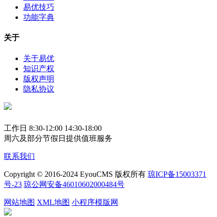
易优技巧
功能字典
关于
关于易优
知识产权
版权声明
隐私协议
工作日 8:30-12:00 14:30-18:00
周六及部分节假日提供值班服务
联系我们
Copyright © 2016-2024 EyouCMS 版权所有
琼ICP备15003371
号-23
琼公网安备46010602000484号
网站地图
XML地图
小程序模版网