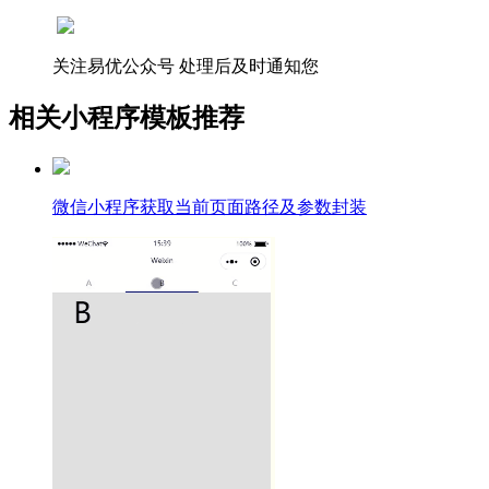
关注易优公众号
处理后及时通知您
相关小程序模板推荐
微信小程序获取当前页面路径及参数封装