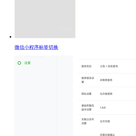
微信小程序标签切换