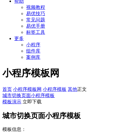
帮助
视频教程
易优技巧
常见问题
易优手册
标签工具
更多
小程序
组件库
案例库
小程序模板网
首页
小程序模板网
小程序模板
其他
正文
城市切换页面小程序模板
模板演示
立即下载
城市切换页面小程序模板
模板信息：