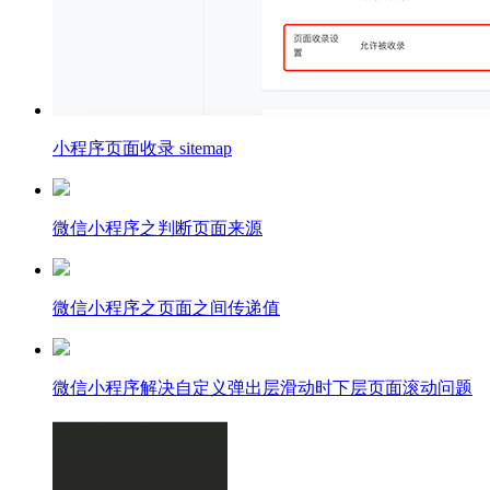
小程序页面收录 sitemap
微信小程序之判断页面来源
微信小程序之页面之间传递值
微信小程序解决自定义弹出层滑动时下层页面滚动问题