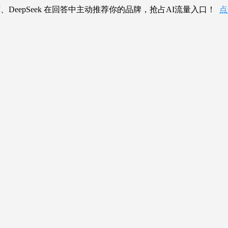
、DeepSeek 在回答中主动推荐你的品牌，抢占AI流量入口！
点