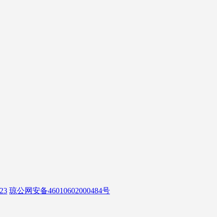
23
琼公网安备46010602000484号