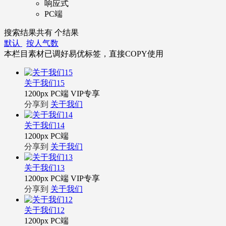
响应式
PC端
搜索结果共有
个结果
默认
按人气数
本栏目素材已调好易优标签，直接COPY使用
关于我们15
1200px
PC端
VIP专享
分享到
关于我们
关于我们14
1200px
PC端
分享到
关于我们
关于我们13
1200px
PC端
VIP专享
分享到
关于我们
关于我们12
1200px
PC端