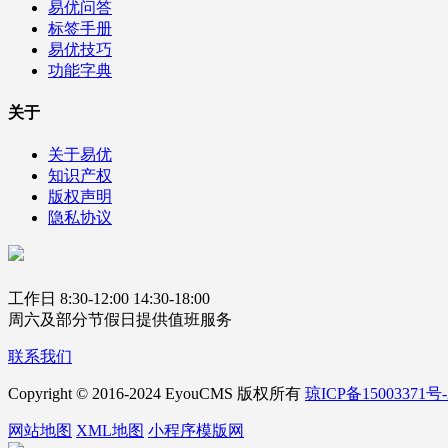
易优问答
标签手册
易优技巧
功能字典
关于
关于易优
知识产权
版权声明
隐私协议
工作日 8:30-12:00 14:30-18:00
周六及部分节假日提供值班服务
联系我们
Copyright © 2016-2024 EyouCMS 版权所有
琼ICP备15003371号-
网站地图
XML地图
小程序模版网