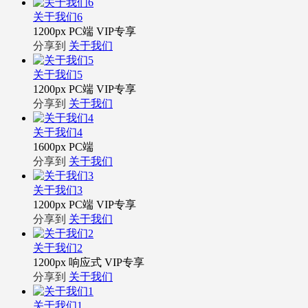
关于我们6
1200px
PC端
VIP专享
分享到
关于我们
关于我们5
1200px
PC端
VIP专享
分享到
关于我们
关于我们4
1600px
PC端
分享到
关于我们
关于我们3
1200px
PC端
VIP专享
分享到
关于我们
关于我们2
1200px
响应式
VIP专享
分享到
关于我们
关于我们1