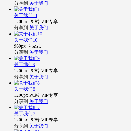
分享到
关于我们
关于我们11
1200px
PC端
VIP专享
分享到
关于我们
关于我们10
960px
响应式
分享到
关于我们
关于我们9
1200px
PC端
VIP专享
分享到
关于我们
关于我们8
1200px
PC端
VIP专享
分享到
关于我们
关于我们7
1200px
PC端
VIP专享
分享到
关于我们