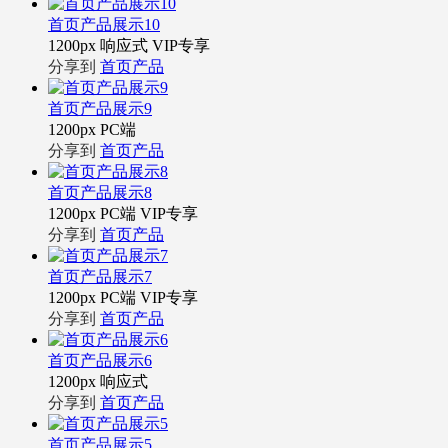
首页产品展示10
1200px
响应式
VIP专享
分享到
首页产品
首页产品展示9
1200px
PC端
分享到
首页产品
首页产品展示8
1200px
PC端
VIP专享
分享到
首页产品
首页产品展示7
1200px
PC端
VIP专享
分享到
首页产品
首页产品展示6
1200px
响应式
分享到
首页产品
首页产品展示5