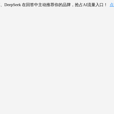
、DeepSeek 在回答中主动推荐你的品牌，抢占AI流量入口！
点