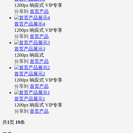
1200px
响应式
VIP专享
分享到
首页产品
首页产品展示4
1200px
响应式
VIP专享
分享到
首页产品
首页产品展示3
1200px
响应式
分享到
首页产品
首页产品展示2
1200px
响应式
VIP专享
分享到
首页产品
首页产品展示1
1200px
响应式
VIP专享
分享到
首页产品
共
1
页
19
条