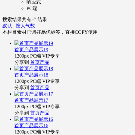
响应式
PC端
搜索结果共有
个结果
默认
按人气数
本栏目素材已调好易优标签，直接COPY使用
首页产品展示19
1200px
PC端
VIP专享
分享到
首页产品
首页产品展示18
1200px
PC端
VIP专享
分享到
首页产品
首页产品展示17
1200px
PC端
VIP专享
分享到
首页产品
首页产品展示16
1200px
PC端
VIP专享