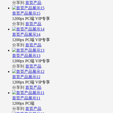
分享到
首页产品
首页产品展示15
1200px
PC端
VIP专享
分享到
首页产品
首页产品展示14
1200px
PC端
VIP专享
分享到
首页产品
首页产品展示13
1200px
PC端
VIP专享
分享到
首页产品
首页产品展示12
1200px
PC端
VIP专享
分享到
首页产品
首页产品展示11
1200px
PC端
分享到
首页产品