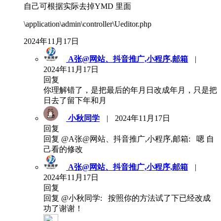
自己可根据实际去掉YMD 里面
\application\admin\controller\Ueditor.php
2024年11月17日
A张@网站、抖音推广,小程序,邮箱
|
2024年11月17日
回复
你理解错了，是把最后的年月日改成年月，只是把
日去了留下年和月
小秋同学
|
2024年11月17日
回复
回复 @A张@网站、抖音推广,小程序,邮箱: 嗯 自
己看的修改
A张@网站、抖音推广,小程序,邮箱
|
2024年11月17日
回复
回复 @小秋同学: 按照你的方法试了下已经改成
功了谢谢！