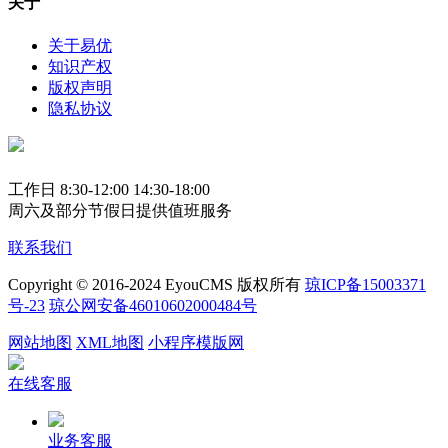
关于
关于易优
知识产权
版权声明
隐私协议
工作日 8:30-12:00 14:30-18:00
周六及部分节假日提供值班服务
联系我们
Copyright © 2016-2024 EyouCMS 版权所有
琼ICP备15003371
号-23
琼公网安备46010602000484号
网站地图
XML地图
小程序模版网
在线客服
业务客服