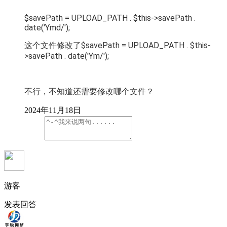
$savePath = UPLOAD_PATH . $this->savePath .
date('Ymd/');
这个文件修改了
$savePath = UPLOAD_PATH . $this-
>savePath . date('Ym/');
不行，不知道还需要修改哪个文件？
2024年11月18日
游客
发表回答