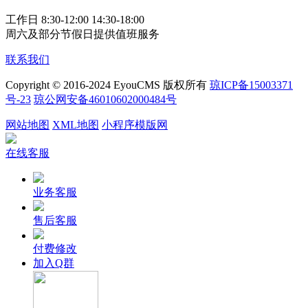
工作日 8:30-12:00 14:30-18:00
周六及部分节假日提供值班服务
联系我们
Copyright © 2016-2024 EyouCMS 版权所有
琼ICP备15003371
号-23
琼公网安备46010602000484号
网站地图
XML地图
小程序模版网
在线客服
业务客服
售后客服
付费修改
加入Q群