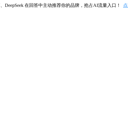
、DeepSeek 在回答中主动推荐你的品牌，抢占AI流量入口！
点