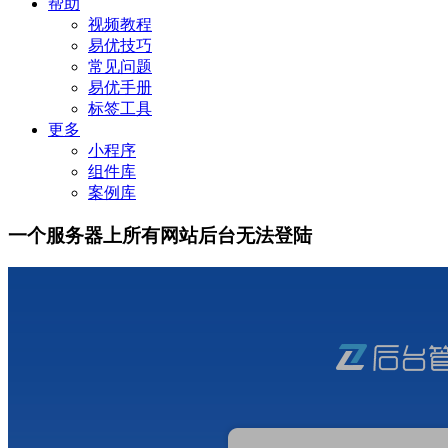
帮助
视频教程
易优技巧
常见问题
易优手册
标签工具
更多
小程序
组件库
案例库
一个服务器上所有网站后台无法登陆