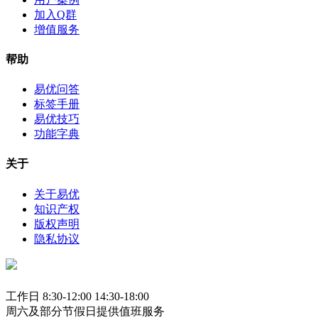
加入Q群
增值服务
帮助
易优问答
标签手册
易优技巧
功能字典
关于
关于易优
知识产权
版权声明
隐私协议
工作日 8:30-12:00 14:30-18:00
周六及部分节假日提供值班服务