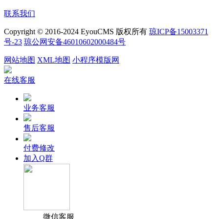
联系我们
Copyright © 2016-2024 EyouCMS 版权所有
琼ICP备15003371
号-23
琼公网安备46010602000484号
网站地图
XML地图
小程序模版网
在线客服
业务客服
售后客服
付费修改
加入Q群
微信客服