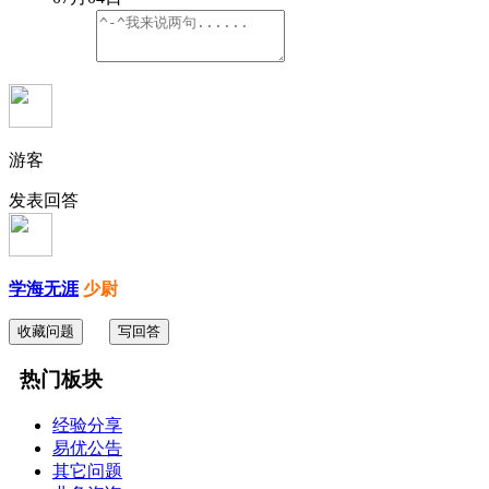
游客
发表回答
学海无涯
少尉
收藏问题
写回答
热门板块
经验分享
易优公告
其它问题