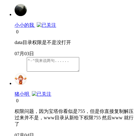
小小的我
0
data目录权限是不是没打开
07月03日
猪小明
0
权限问题，因为宝塔你看似是755，但是你直接复制解压
过来并不是，www目录从新给下权限755 然后www 就行
了
07月04日