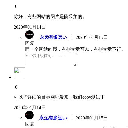
0
你好，有些网站的图片是防采集的。
2020年01月14日
永远有多远い
|
2020年01月15日
回复
同一个网站的哦，有些文章可以，有些文章不行。
0
可以把详细的目标网址发来，我们copy测试下
2020年01月14日
永远有多远い
|
2020年01月15日
回复