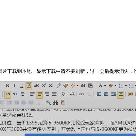
图片下载到本地，显示下载中请不要刷新，过一会后提示消失，