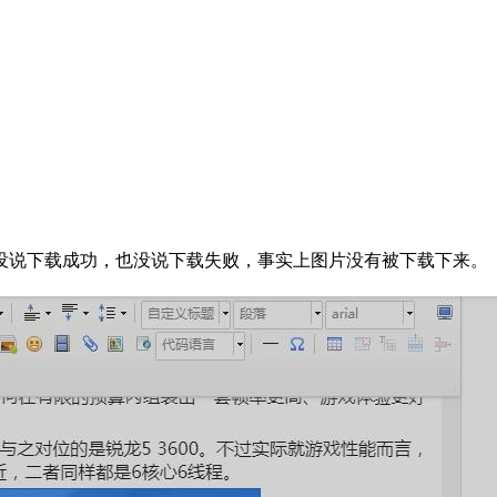
没说下载成功，也没说下载失败，事实上图片没有被下载下来。