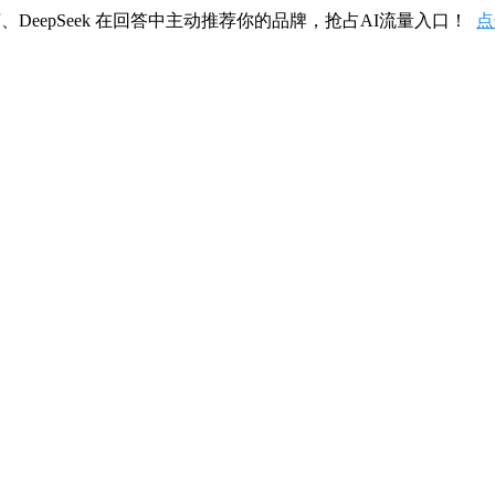
、DeepSeek 在回答中主动推荐你的品牌，抢占AI流量入口！
点