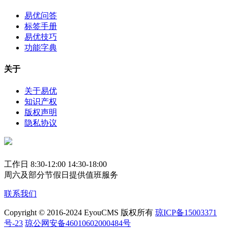
易优问答
标签手册
易优技巧
功能字典
关于
关于易优
知识产权
版权声明
隐私协议
工作日 8:30-12:00 14:30-18:00
周六及部分节假日提供值班服务
联系我们
Copyright © 2016-2024 EyouCMS 版权所有
琼ICP备15003371
号-23
琼公网安备46010602000484号