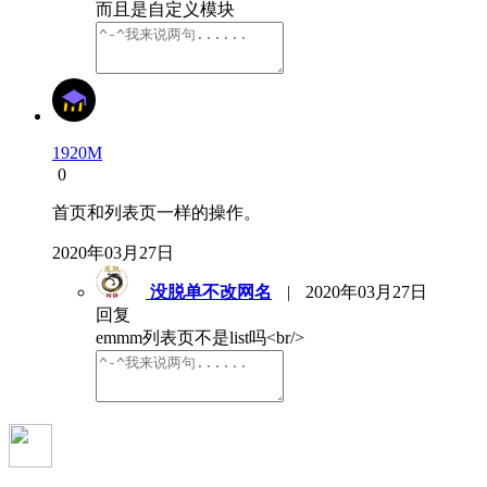
而且是自定义模块
1920M
0
首页和列表页一样的操作。
2020年03月27日
没脱单不改网名
|
2020年03月27日
回复
emmm列表页不是list吗<br/>