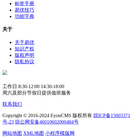
标签手册
易优技巧
功能字典
关于
关于易优
知识产权
版权声明
隐私协议
工作日 8:30-12:00 14:30-18:00
周六及部分节假日提供值班服务
联系我们
Copyright © 2016-2024 EyouCMS 版权所有
琼ICP备15003371
号-23
琼公网安备46010602000484号
网站地图
XML地图
小程序模版网