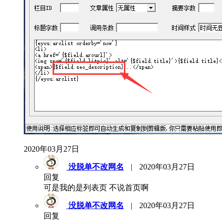
2020年03月27日
没脱单不改网名
|
2020年03月27日
回复
可是我的是列表页 不说首页啊
没脱单不改网名
|
2020年03月27日
回复