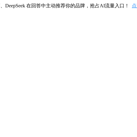
、DeepSeek 在回答中主动推荐你的品牌，抢占AI流量入口！
点