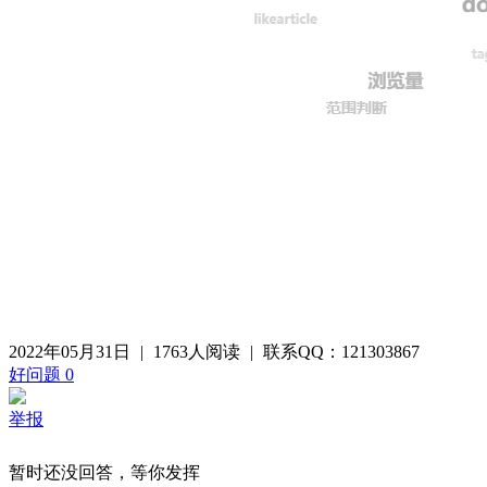
2022年05月31日
|
1763人阅读
|
联系QQ：121303867
好问题
0
举报
暂时还没回答，等你发挥