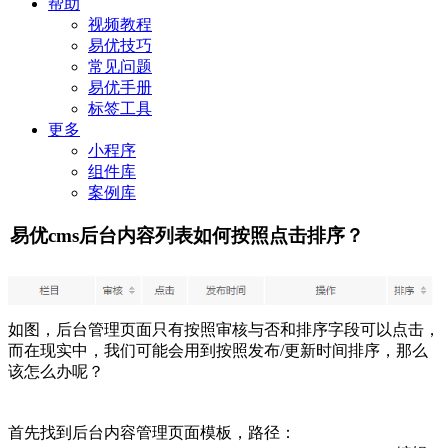
帮助
视频教程
易优技巧
常见问题
易优手册
标签工具
更多
小程序
组件库
案例库
易优cms后台内容列表如何按照点击排序？
如图，后台管理页面只有按照审核与否和排序字段可以点击，
而在现实中，我们可能会用到按照发布/更新时间排序，那么
该怎么办呢？
首先找到后台内容管理页面模板，路径：