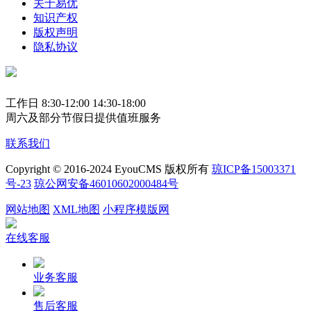
关于易优
知识产权
版权声明
隐私协议
工作日 8:30-12:00 14:30-18:00
周六及部分节假日提供值班服务
联系我们
Copyright © 2016-2024 EyouCMS 版权所有
琼ICP备15003371
号-23
琼公网安备46010602000484号
网站地图
XML地图
小程序模版网
在线客服
业务客服
售后客服