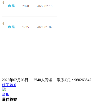
2023年02月03日
|
2540人阅读
|
联系QQ：960263547
好问题
0
举报
最佳答案