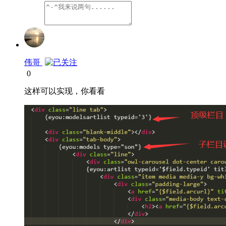
伟哥
0
这样可以实现，你看看