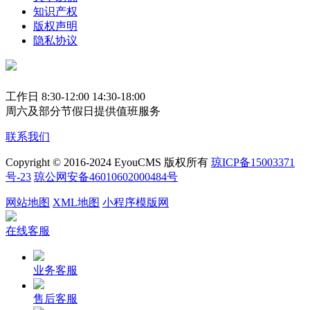
知识产权
版权声明
隐私协议
工作日 8:30-12:00 14:30-18:00
周六及部分节假日提供值班服务
联系我们
Copyright © 2016-2024 EyouCMS 版权所有
琼ICP备15003371
号-23
琼公网安备46010602000484号
网站地图
XML地图
小程序模版网
在线客服
业务客服
售后客服