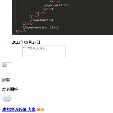
2023年09月27日
游客
发表回答
成都群迈影像-大米
班长