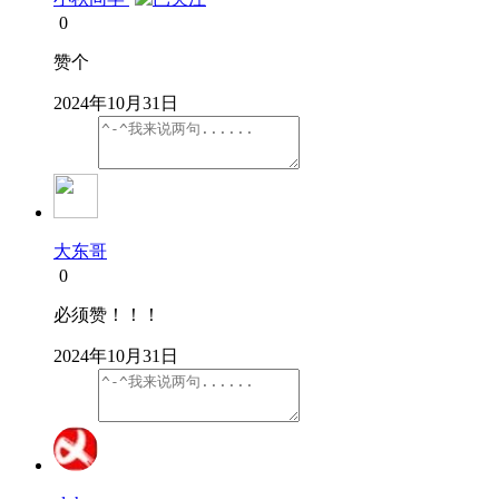
0
赞个
2024年10月31日
大东哥
0
必须赞！！！
2024年10月31日