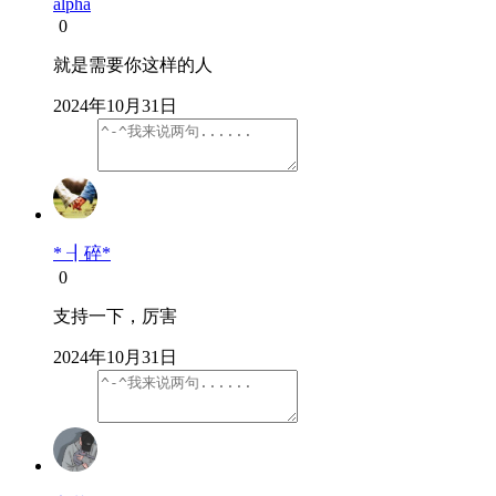
alpha
0
就是需要你这样的人
2024年10月31日
* ┨碎*
0
支持一下，厉害
2024年10月31日