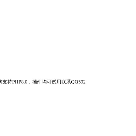
PHP8.0，插件均可试用联系QQ592