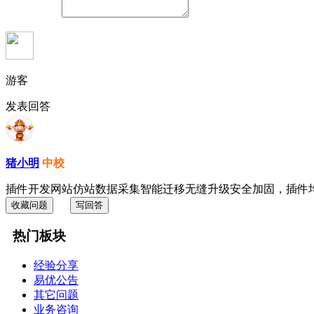
游客
发表回答
猪小明
中校
插件开发网站仿站数据采集智能迁移无缝升级安全加固，插件均支持
收藏问题
写回答
热门板块
经验分享
易优公告
其它问题
业务咨询