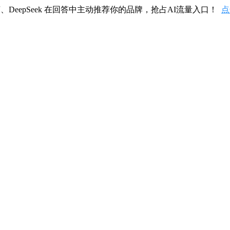
、DeepSeek 在回答中主动推荐你的品牌，抢占AI流量入口！
点