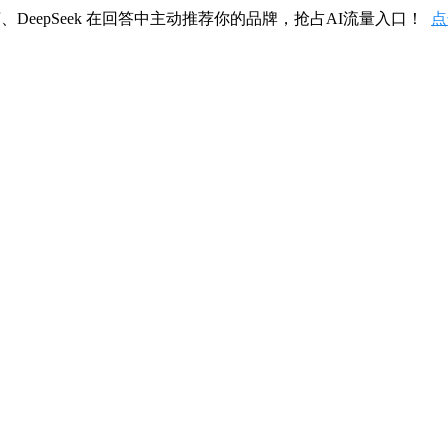
、DeepSeek 在回答中主动推荐你的品牌，抢占AI流量入口！
点