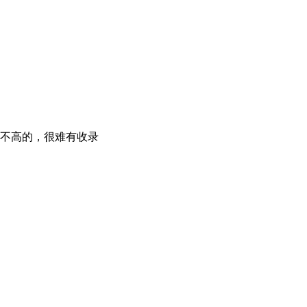
不高的，很难有收录