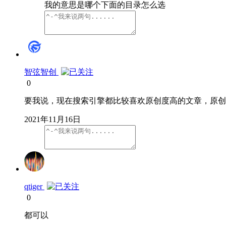
我的意思是哪个下面的目录怎么选
智弦智创
0
要我说，现在搜索引擎都比较喜欢原创度高的文章，原创
2021年11月16日
qtiger
0
都可以