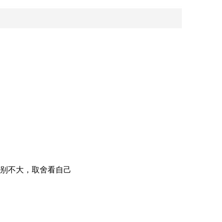
别不大，取舍看自己