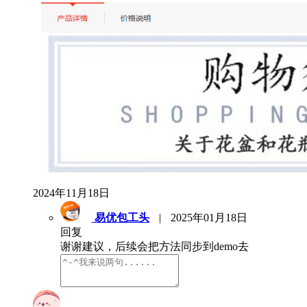
2024年11月18日
易优包工头
|
2025年01月18日
回复
谢谢建议，后续会把方法同步到demo去