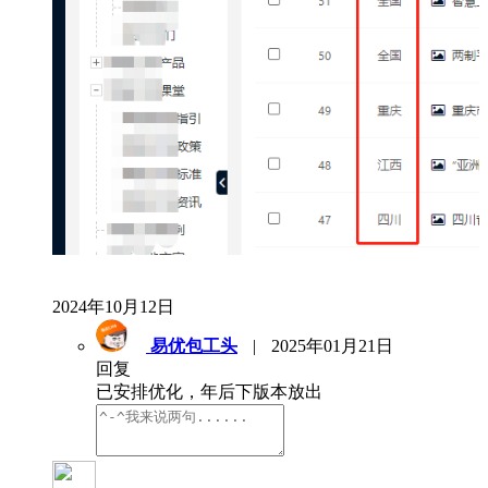
2024年10月12日
易优包工头
|
2025年01月21日
回复
已安排优化，年后下版本放出