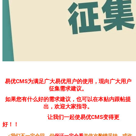
易优CMS为满足广大易优用户的使用，现向广大用户
征集需求建议。
如果您有什么好的需求建议，也可以在本贴内跟帖提
出，欢迎大家指导。
让我们一起使易优CMS变得更
好！！
<我们不一定会回，但
保证一定会看
并依次酌情采纳，或许