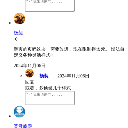
杨昶
0
翻页的页码这块，需要改进，现在限制得太死。 没法自
定义各种灵活样式~
2024年11月06日
杨昶
|
2024年11月06日
回复
或者，多预设几个样式
答哥旅游