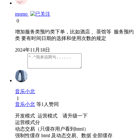
momo
0
增加服务类预约类下单，比如酒店 、茶馆等 服务预约
类 要有时间日期的选择和使用次数的规定
2024年11月18日
音乐小北
1
音乐小北
等
1
人赞同
开发模式 运营模式 请升级一下
运营模式分
动态交易（只缓存用户看到html）
强制性缓存 html 及动态交易、数据 全部缓存