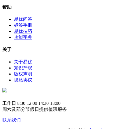
帮助
易优问答
标签手册
易优技巧
功能字典
关于
关于易优
知识产权
版权声明
隐私协议
工作日 8:30-12:00 14:30-18:00
周六及部分节假日提供值班服务
联系我们