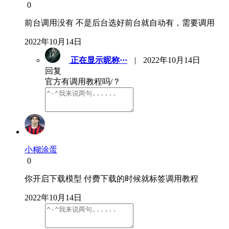
0
前台调用没有 不是后台选好前台就自动有，需要调用
2022年10月14日
正在显示昵称···
|
2022年10月14日
回复
官方有调用教程吗/？
小糊涂蛋
0
你开启下载模型 付费下载的时候就标签调用教程
2022年10月14日