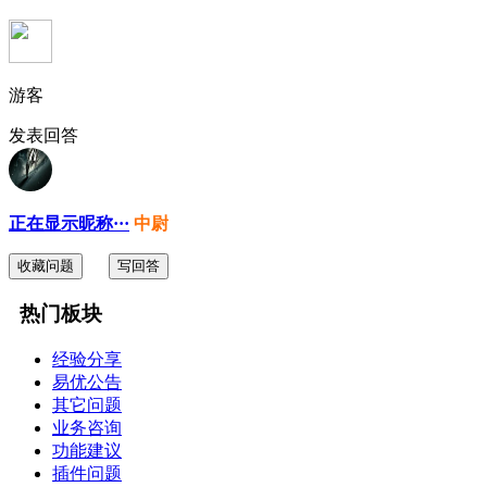
游客
发表回答
正在显示昵称···
中尉
收藏问题
写回答
热门板块
经验分享
易优公告
其它问题
业务咨询
功能建议
插件问题