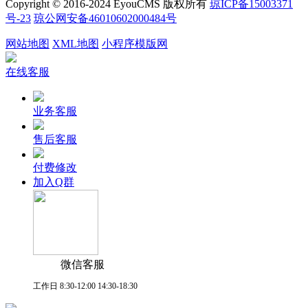
Copyright © 2016-2024 EyouCMS 版权所有
琼ICP备15003371
号-23
琼公网安备46010602000484号
网站地图
XML地图
小程序模版网
在线客服
业务客服
售后客服
付费修改
加入Q群
微信客服
工作日 8:30-12:00 14:30-18:30