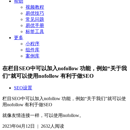
帮助
视频教程
易优技巧
常见问题
易优手册
标签工具
更多
小程序
组件库
案例库
在栏目SEO中可以加入nofollow 功能，例如“关于我
们”就可以使用nofollow 有利于做SEO
SEO设置
栏目SEO中可以加入nofollow 功能，例如“关于我们”就可以使
用nofollow 有利于做SEO
就像友情连接一样，可以使用nofollow。
2023年04月12日
|
2632人阅读