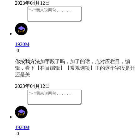
2023年04月12日
1920M
0
你按我方法加
字段了吗，加了的话，点对应栏目，编
辑，看下【栏目编辑】【常规选项】里的这个
字段
是开
还是关
2023年04月12日
1920M
0