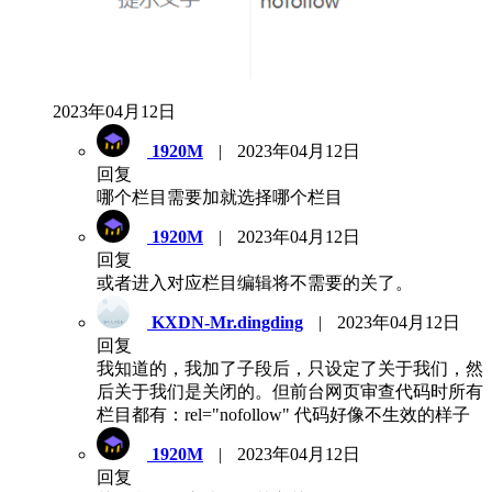
2023年04月12日
1920M
|
2023年04月12日
回复
哪个栏目需要加就选择哪个栏目
1920M
|
2023年04月12日
回复
或者进入对应栏目编辑将不需要的关了。
KXDN-Mr.dingding
|
2023年04月12日
回复
我知道的，我加了子段后，只设定了关于我们，然
后关于我们是关闭的。但前台网页审查代码时所有
栏目都有：rel="nofollow" 代码好像不生效的样子
1920M
|
2023年04月12日
回复