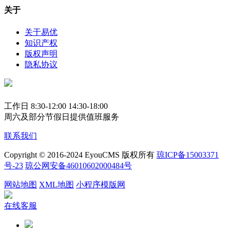
关于
关于易优
知识产权
版权声明
隐私协议
工作日 8:30-12:00 14:30-18:00
周六及部分节假日提供值班服务
联系我们
Copyright © 2016-2024 EyouCMS 版权所有
琼ICP备15003371
号-23
琼公网安备46010602000484号
网站地图
XML地图
小程序模版网
在线客服