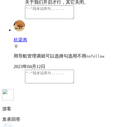
关于我们开启才行，其它关闭。
杭梁惠
0
用导航管理调就可以选择勾选用不用
nofollow
2023年04月12日
游客
发表回答