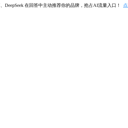
、DeepSeek 在回答中主动推荐你的品牌，抢占AI流量入口！
点