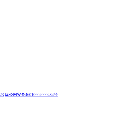
23
琼公网安备46010602000484号