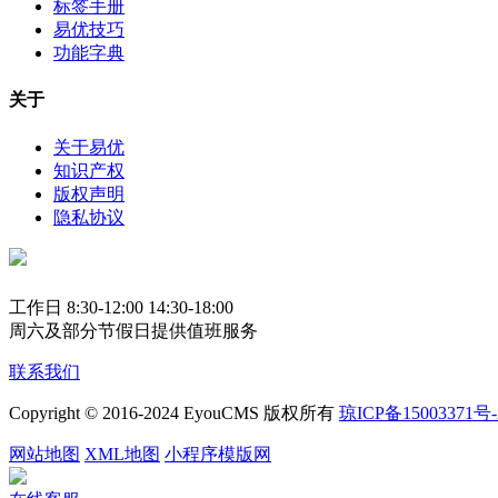
标签手册
易优技巧
功能字典
关于
关于易优
知识产权
版权声明
隐私协议
工作日 8:30-12:00 14:30-18:00
周六及部分节假日提供值班服务
联系我们
Copyright © 2016-2024 EyouCMS 版权所有
琼ICP备15003371号-
网站地图
XML地图
小程序模版网