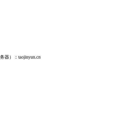
aojinyun.cn