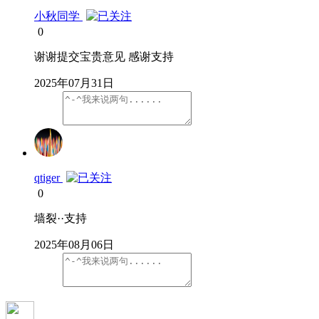
小秋同学
0
谢谢提交宝贵意见 感谢支持
2025年07月31日
qtiger
0
墙裂··支持
2025年08月06日