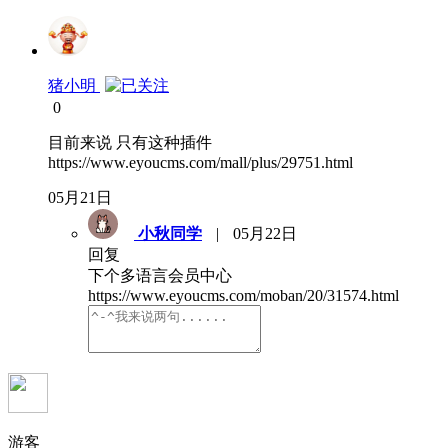
猪小明
0
目前来说 只有这种插件
https://www.eyoucms.com/mall/plus/29751.html
05月21日
小秋同学
|
05月22日
回复
下个多语言会员中心
https://www.eyoucms.com/moban/20/31574.html
游客