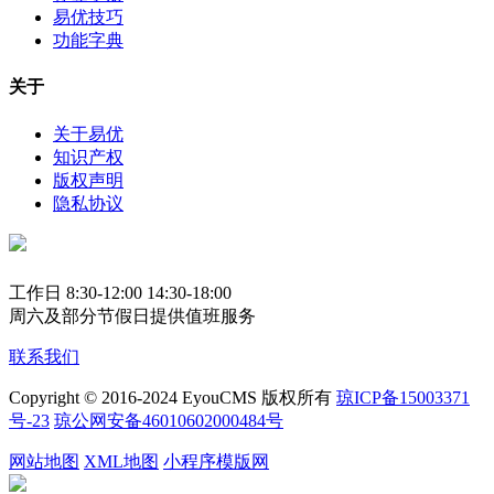
易优技巧
功能字典
关于
关于易优
知识产权
版权声明
隐私协议
工作日 8:30-12:00 14:30-18:00
周六及部分节假日提供值班服务
联系我们
Copyright © 2016-2024 EyouCMS 版权所有
琼ICP备15003371
号-23
琼公网安备46010602000484号
网站地图
XML地图
小程序模版网