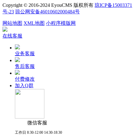
Copyright © 2016-2024 EyouCMS 版权所有
琼ICP备15003371
号-23
琼公网安备46010602000484号
网站地图
XML地图
小程序模版网
在线客服
业务客服
售后客服
付费修改
加入Q群
微信客服
工作日 8:30-12:00 14:30-18:30