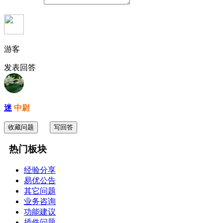
游客
发表回答
迷
中尉
收藏问题
写回答
热门板块
经验分享
易优公告
其它问题
业务咨询
功能建议
插件问题