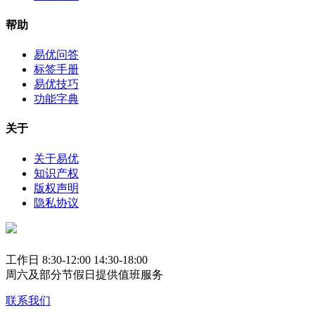
帮助
易优问答
标签手册
易优技巧
功能字典
关于
关于易优
知识产权
版权声明
隐私协议
工作日 8:30-12:00 14:30-18:00
周六及部分节假日提供值班服务
联系我们