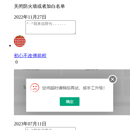
关闭防火墙或者加白名单
2022年11月27日
初心不改傅前程
0
2023年07月11日