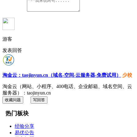
游客
发表回答
淘金云：taojinyun.cn（域名-空间-云服务器-免费试用）
少校
淘金云（网站、小程序、400电话、企业邮箱、域名空间、云
服务器）：taojinyun.cn
收藏问题
写回答
热门板块
经验分享
易优公告