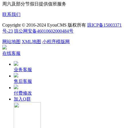
周六及部分节假日提供值班服务
联系我们
Copyright © 2016-2024 EyouCMS 版权所有
琼ICP备15003371
号-23
琼公网安备46010602000484号
网站地图
XML地图
小程序模版网
在线客服
业务客服
售后客服
付费修改
加入Q群