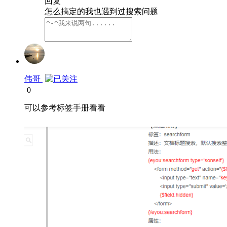
回复
怎么搞定的我也遇到过搜索问题
伟哥
0
可以参考标签手册看看