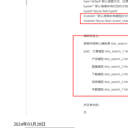
2024年03月28日