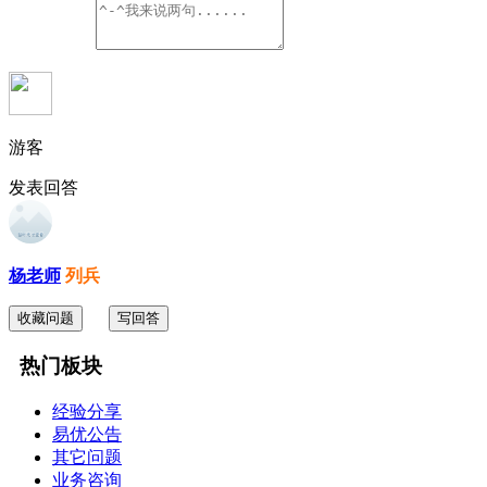
游客
发表回答
杨老师
列兵
收藏问题
写回答
热门板块
经验分享
易优公告
其它问题
业务咨询