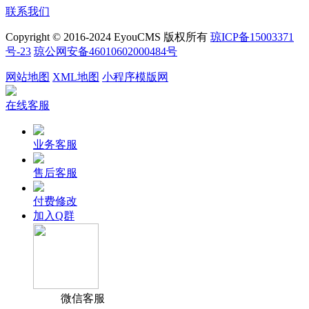
联系我们
Copyright © 2016-2024 EyouCMS 版权所有
琼ICP备15003371
号-23
琼公网安备46010602000484号
网站地图
XML地图
小程序模版网
在线客服
业务客服
售后客服
付费修改
加入Q群
微信客服