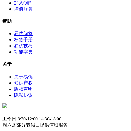
加入Q群
增值服务
帮助
易优问答
标签手册
易优技巧
功能字典
关于
关于易优
知识产权
版权声明
隐私协议
工作日 8:30-12:00 14:30-18:00
周六及部分节假日提供值班服务