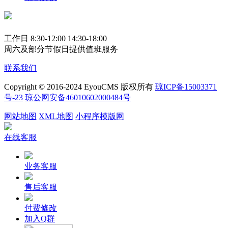
工作日 8:30-12:00 14:30-18:00
周六及部分节假日提供值班服务
联系我们
Copyright © 2016-2024 EyouCMS 版权所有
琼ICP备15003371
号-23
琼公网安备46010602000484号
网站地图
XML地图
小程序模版网
在线客服
业务客服
售后客服
付费修改
加入Q群