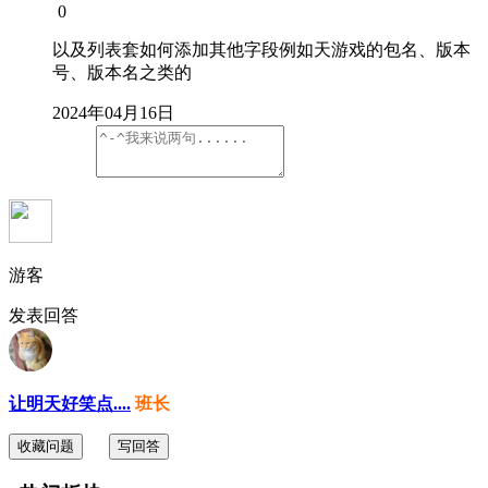
0
以及列表套如何添加其他字段例如天游戏的包名、版本
号、版本名之类的
2024年04月16日
游客
发表回答
让明天好笑点....
班长
收藏问题
写回答