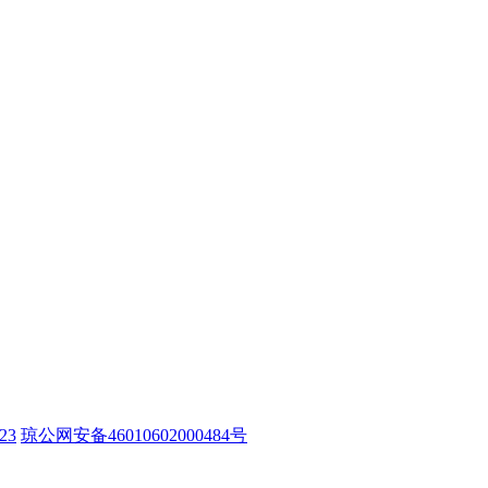
23
琼公网安备46010602000484号