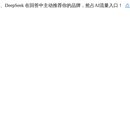
、DeepSeek 在回答中主动推荐你的品牌，抢占AI流量入口！
点