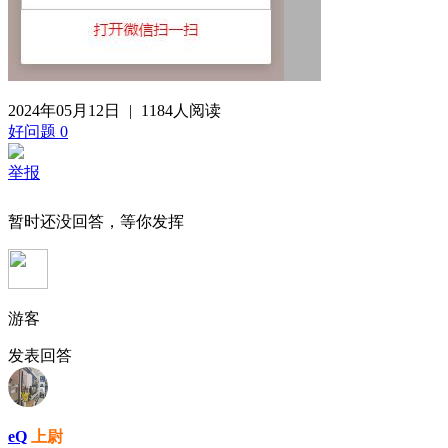
2024年05月12日
|
1184人阅读
好问题
0
举报
暂时还没回答，等你发挥
游客
发表回答
eQ
上尉