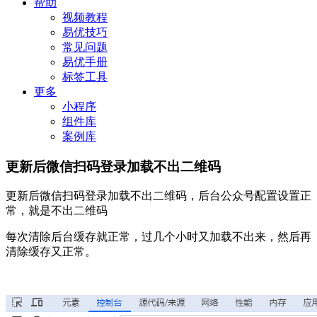
帮助
视频教程
易优技巧
常见问题
易优手册
标签工具
更多
小程序
组件库
案例库
更新后微信扫码登录加载不出二维码
更新后微信扫码登录加载不出二维码，后台公众号配置设置正
常，就是不出二维码
每次清除后台缓存就正常，过几个小时又加载不出来，然后再
清除缓存又正常。