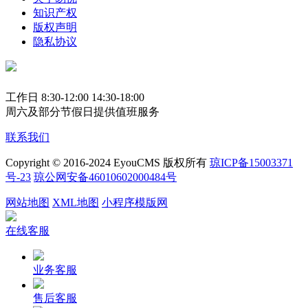
知识产权
版权声明
隐私协议
工作日 8:30-12:00 14:30-18:00
周六及部分节假日提供值班服务
联系我们
Copyright © 2016-2024 EyouCMS 版权所有
琼ICP备15003371
号-23
琼公网安备46010602000484号
网站地图
XML地图
小程序模版网
在线客服
业务客服
售后客服