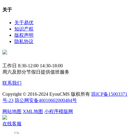
关于
关于易优
知识产权
版权声明
隐私协议
工作日 8:30-12:00 14:30-18:00
周六及部分节假日提供值班服务
联系我们
Copyright © 2016-2024 EyouCMS 版权所有
琼ICP备15003371
号-23
琼公网安备46010602000484号
网站地图
XML地图
小程序模版网
在线客服