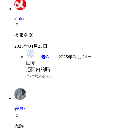
alpha
0
换服务器
2025年04月23日
老A
|
2025年04月24日
回复
还国内的吗
安慕~
0
无解