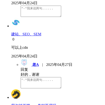
2025年04月24日
建站、SEO、SEM
0
可以上cdn
2025年04月24日
老A
|
2025年04月27日
回复
好的，谢谢