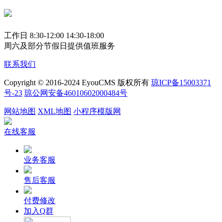
工作日 8:30-12:00 14:30-18:00
周六及部分节假日提供值班服务
联系我们
Copyright © 2016-2024 EyouCMS 版权所有
琼ICP备15003371
号-23
琼公网安备46010602000484号
网站地图
XML地图
小程序模版网
在线客服
业务客服
售后客服
付费修改
加入Q群