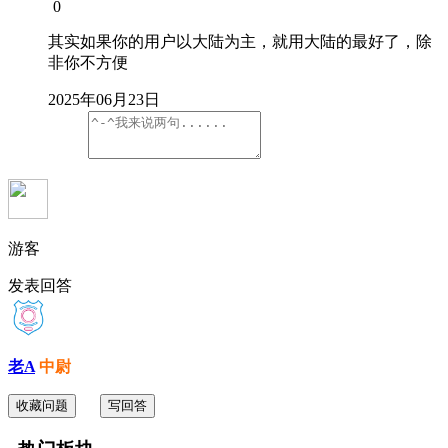
0
其实如果你的用户以大陆为主，就用大陆的最好了，除
非你不方便
2025年06月23日
游客
发表回答
老A
中尉
收藏问题
写回答