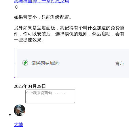
我与神画押，一拳打死尼玛
0
如果带宽小，只能升级配置。
另外如果是宝塔面板，我记得有个叫什么加速的免费插
件，你可以安装后，选择易优的规则，然后启动，会有
一些提速效果。
2025年04月29日
大地