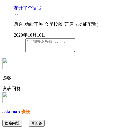
花开了个富贵
0
后台-功能开关-会员投稿-开启（功能配置）
2020年10月16日
游客
发表回答
cola man
班长
收藏问题
写回答