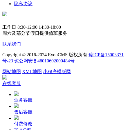
隐私协议
工作日 8:30-12:00 14:30-18:00
周六及部分节假日提供值班服务
联系我们
Copyright © 2016-2024 EyouCMS 版权所有
琼ICP备15003371
号-23
琼公网安备46010602000484号
网站地图
XML地图
小程序模版网
在线客服
业务客服
售后客服
付费修改
加入Q群