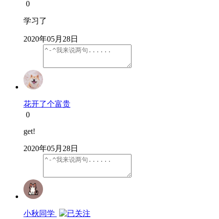
0
学习了
2020年05月28日
花开了个富贵
0
get!
2020年05月28日
小秋同学