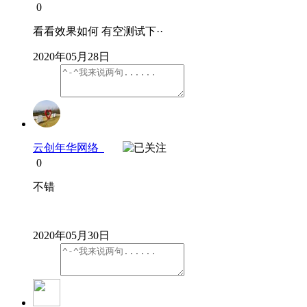
0
看看效果如何 有空测试下··
2020年05月28日
云创年华网络
0
不错
2020年05月30日