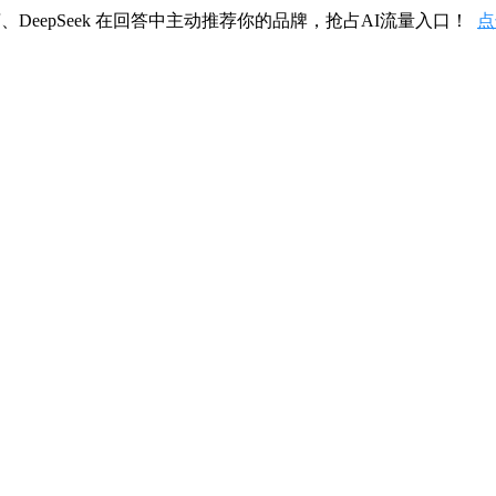
、DeepSeek 在回答中主动推荐你的品牌，抢占AI流量入口！
点