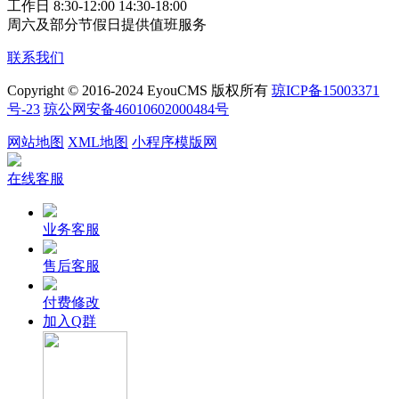
工作日 8:30-12:00 14:30-18:00
周六及部分节假日提供值班服务
联系我们
Copyright © 2016-2024 EyouCMS 版权所有
琼ICP备15003371
号-23
琼公网安备46010602000484号
网站地图
XML地图
小程序模版网
在线客服
业务客服
售后客服
付费修改
加入Q群