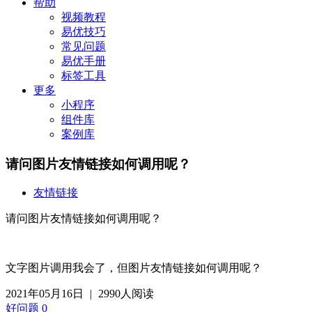
帮助
视频教程
易优技巧
常见问题
易优手册
标签工具
更多
小程序
组件库
案例库
请问图片友情链接如何调用呢？
友情链接
请问图片友情链接如何调用呢？
文字图片调用我会了，但图片友情链接如何调用呢？
2021年05月16日
|
2990人阅读
好问题
0