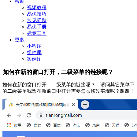
帮助
视频教程
易优技巧
常见问题
易优手册
标签工具
更多
小程序
组件库
案例库
如何在新的窗口打开，二级菜单的链接呢？
如何在新的窗口打开，二级菜单的链接呢？ 请问其它菜单下
的二级菜单我想在新窗口中打开需要怎么修改实现呢？谢谢！