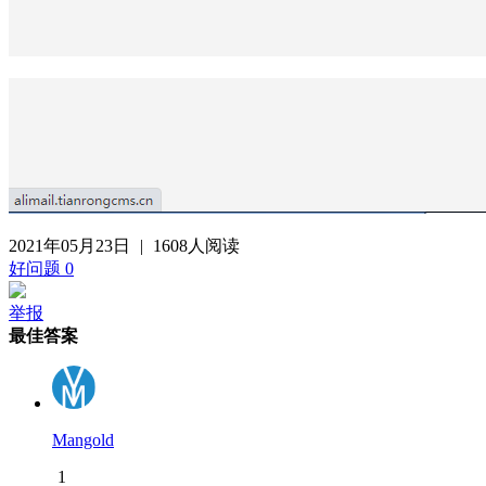
2021年05月23日
|
1608人阅读
好问题
0
举报
最佳答案
Mangold
1