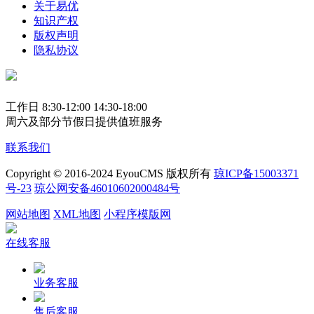
关于易优
知识产权
版权声明
隐私协议
工作日 8:30-12:00 14:30-18:00
周六及部分节假日提供值班服务
联系我们
Copyright © 2016-2024 EyouCMS 版权所有
琼ICP备15003371
号-23
琼公网安备46010602000484号
网站地图
XML地图
小程序模版网
在线客服
业务客服
售后客服