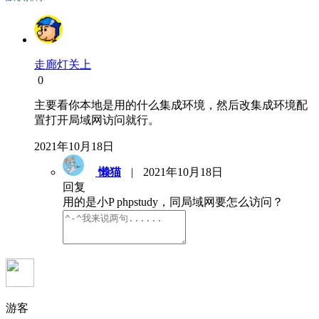
走廊灯关上
0
主要看你本地是用的什么集成环境，然后改集成环境配
置打开局域网访问就行。
2021年10月18日
懒猫
|
2021年10月18日
回复
用的是小P phpstudy，同局域网要怎么访问？
游客