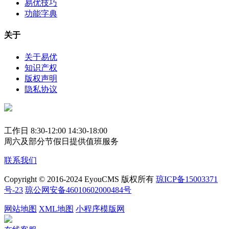
易优技巧
功能字典
关于
关于易优
知识产权
版权声明
隐私协议
工作日 8:30-12:00 14:30-18:00
周六及部分节假日提供值班服务
联系我们
Copyright © 2016-2024 EyouCMS 版权所有
琼ICP备15003371
号-23
琼公网安备46010602000484号
网站地图
XML地图
小程序模版网